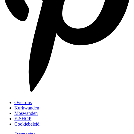
Over ons
Kurkwanden
Moswanden
E-SHOP
Cookiebeleid