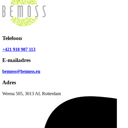
Telefoon
+421 918 987 113
E-mailadres
bemoss@bemoss.eu
Adres
Weena 505, 3013 AL Rotterdam