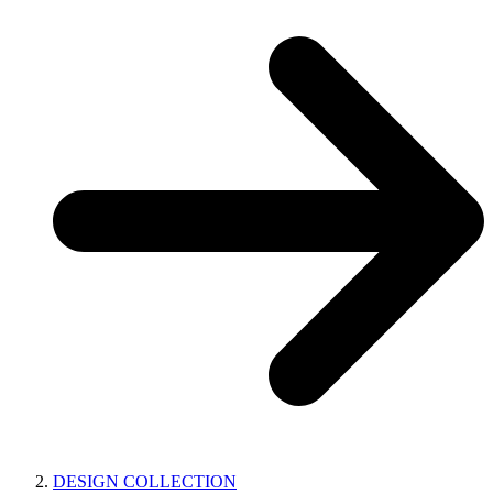
DESIGN COLLECTION