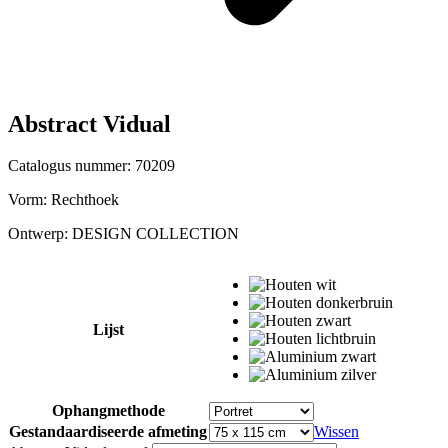
Abstract Vidual
Catalogus nummer: 70209
Vorm:
Rechthoek
Ontwerp:
DESIGN COLLECTION
Lijst
Ophangmethode
Gestandaardiseerde afmeting
Wissen