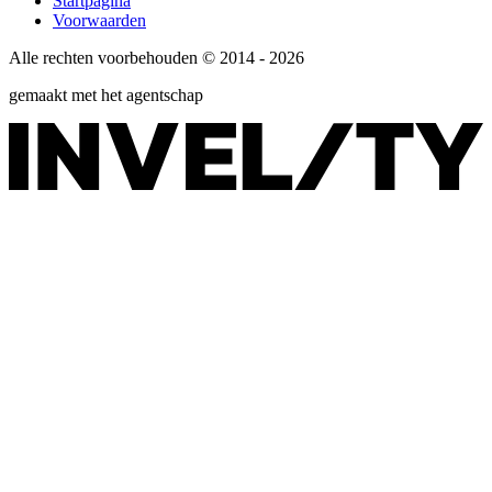
Startpagina
Voorwaarden
Alle rechten voorbehouden © 2014 - 2026
gemaakt met het agentschap