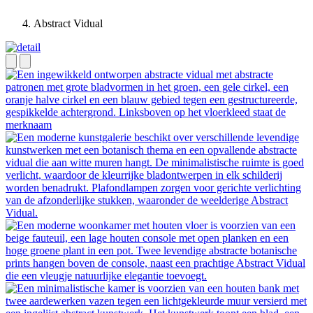
Abstract Vidual