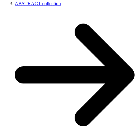
ABSTRACT collection