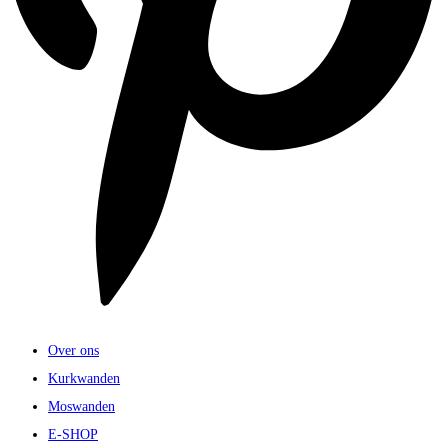
Over ons
Kurkwanden
Moswanden
E-SHOP