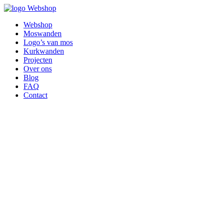
Webshop
Webshop
Moswanden
Logo’s van mos
Kurkwanden
Projecten
Over ons
Blog
FAQ
Contact