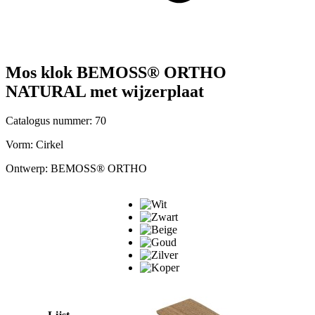
Mos klok BEMOSS® ORTHO
NATURAL met wijzerplaat
Catalogus nummer: 70
Vorm:
Cirkel
Ontwerp:
BEMOSS® ORTHO