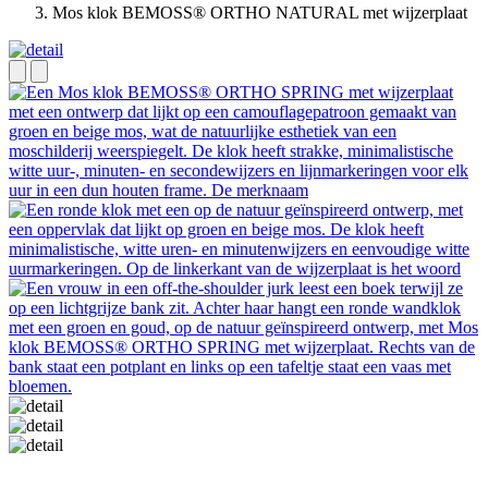
Mos klok BEMOSS® ORTHO NATURAL met wijzerplaat