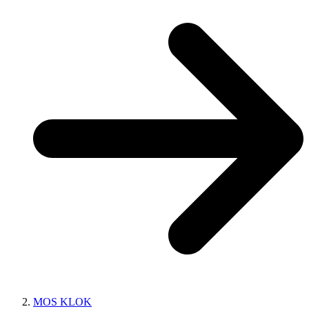
MOS KLOK