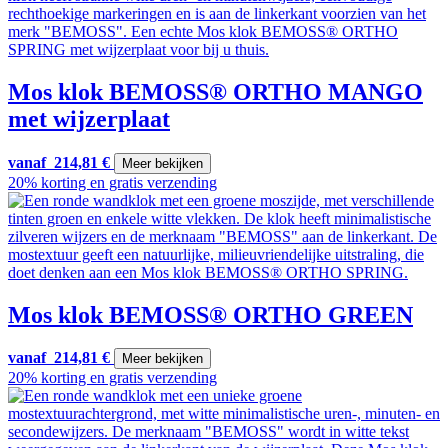
Mos klok BEMOSS® ORTHO MANGO
met wijzerplaat
vanaf
214,81
€
Meer bekijken
20% korting en gratis verzending
Mos klok BEMOSS® ORTHO GREEN
vanaf
214,81
€
Meer bekijken
20% korting en gratis verzending