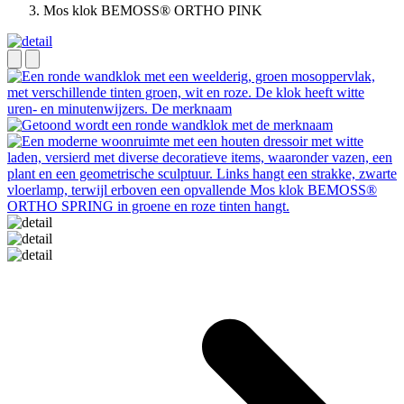
Mos klok BEMOSS® ORTHO PINK