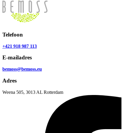
Telefoon
+421 918 987 113
E-mailadres
bemoss@bemoss.eu
Adres
Weena 505, 3013 AL Rotterdam