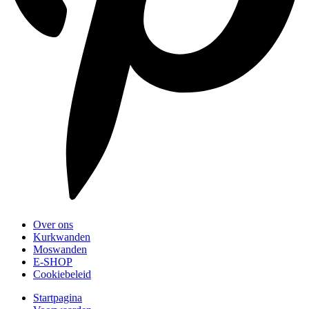
Over ons
Kurkwanden
Moswanden
E-SHOP
Cookiebeleid
Startpagina