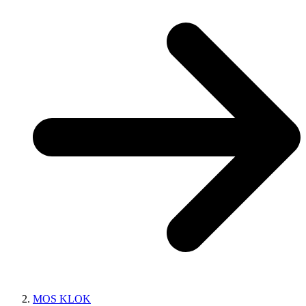
MOS KLOK