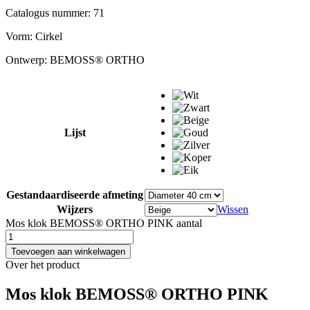
Catalogus nummer: 71
Vorm:
Cirkel
Ontwerp:
BEMOSS® ORTHO
Lijst
Gestandaardiseerde afmeting
Wijzers
Wissen
Mos klok BEMOSS® ORTHO PINK aantal
Toevoegen aan winkelwagen
Over het product
Mos klok BEMOSS® ORTHO PINK