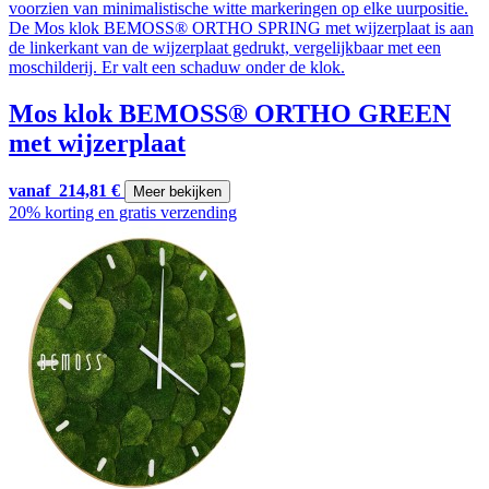
Mos klok BEMOSS® ORTHO GREEN
met wijzerplaat
vanaf
214,81
€
Meer bekijken
20% korting en gratis verzending