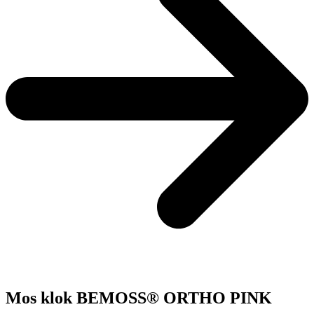
Mos klok BEMOSS® ORTHO PINK