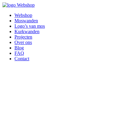
Webshop
Webshop
Moswanden
Logo’s van mos
Kurkwanden
Projecten
Over ons
Blog
FAQ
Contact