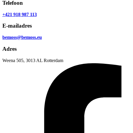
Telefoon
+421 918 987 113
E-mailadres
bemoss@bemoss.eu
Adres
Weena 505, 3013 AL Rotterdam