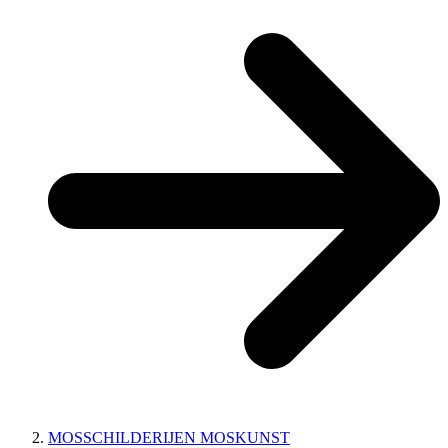
MOSSCHILDERIJEN MOSKUNST