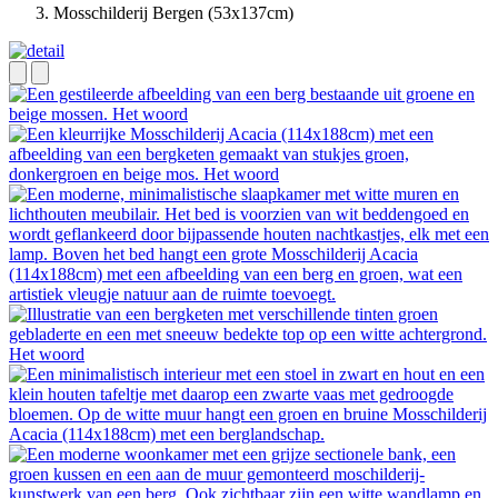
Mosschilderij Bergen (53x137cm)