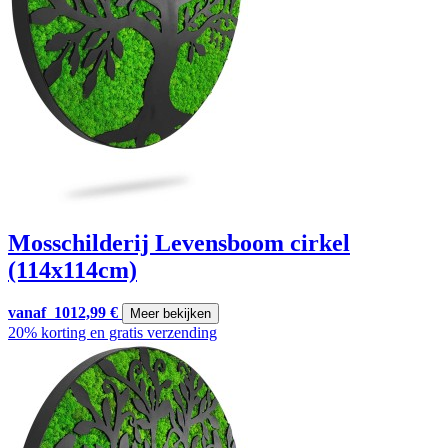
Mosschilderij Levensboom cirkel
(114x114cm)
vanaf
1012,99
€
Meer bekijken
20% korting en gratis verzending