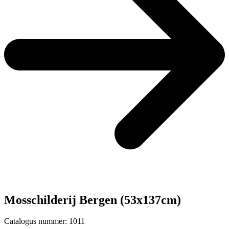
Mosschilderij Bergen (53x137cm)
Catalogus nummer: 1011