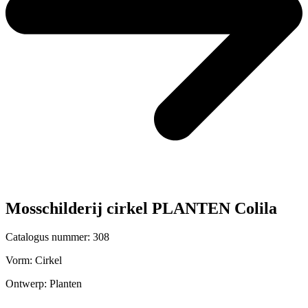
Mosschilderij cirkel PLANTEN Colila
Catalogus nummer: 308
Vorm:
Cirkel
Ontwerp:
Planten