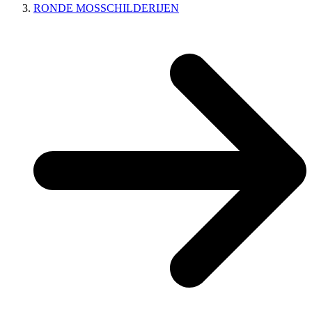
RONDE MOSSCHILDERIJEN