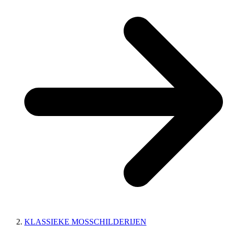
KLASSIEKE MOSSCHILDERIJEN