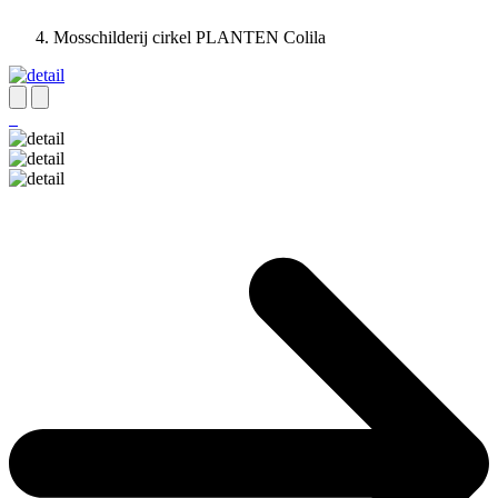
Mosschilderij cirkel PLANTEN Colila