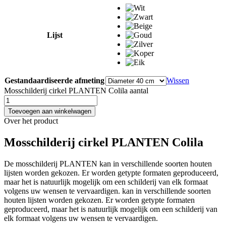
Lijst
Gestandaardiseerde afmeting
Wissen
Mosschilderij cirkel PLANTEN Colila aantal
Toevoegen aan winkelwagen
Over het product
Mosschilderij cirkel PLANTEN Colila
De mosschilderij PLANTEN kan in verschillende soorten houten
lijsten worden gekozen. Er worden getypte formaten geproduceerd,
maar het is natuurlijk mogelijk om een schilderij van elk formaat
volgens uw wensen te vervaardigen. kan in verschillende soorten
houten lijsten worden gekozen. Er worden getypte formaten
geproduceerd, maar het is natuurlijk mogelijk om een schilderij van
elk formaat volgens uw wensen te vervaardigen.