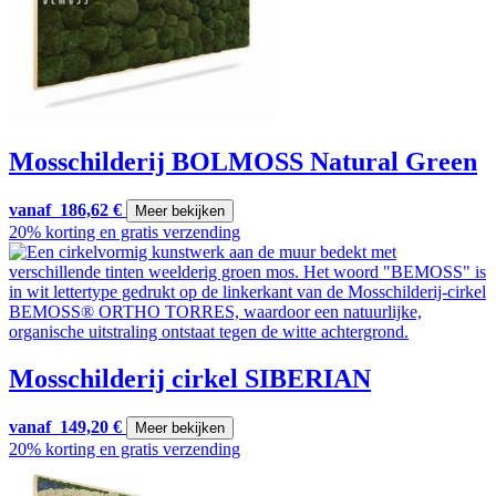
Mosschilderij BOLMOSS Natural Green
vanaf
186,62
€
Meer bekijken
20% korting en gratis verzending
Mosschilderij cirkel SIBERIAN
vanaf
149,20
€
Meer bekijken
20% korting en gratis verzending