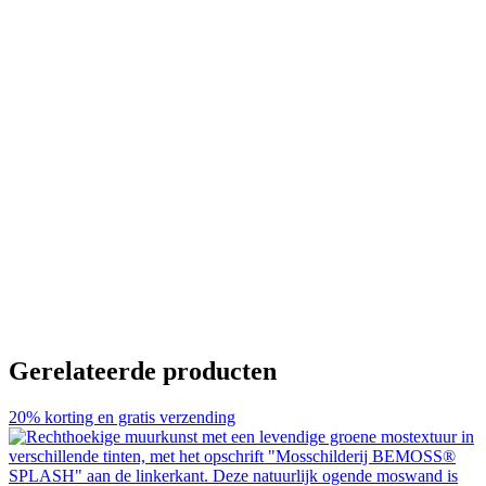
Gerelateerde producten
20% korting en gratis verzending