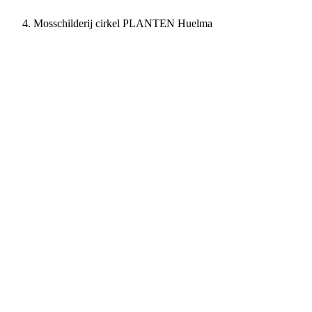
Mosschilderij cirkel PLANTEN Huelma