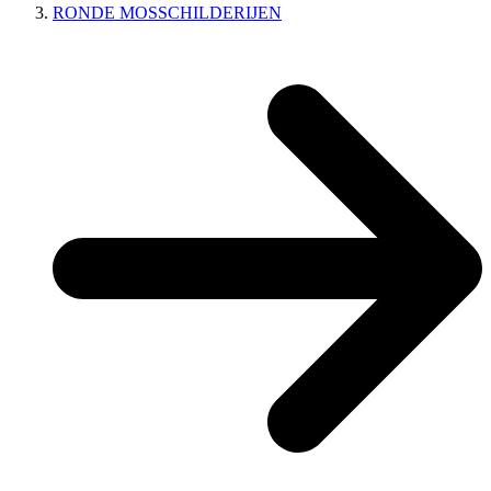
RONDE MOSSCHILDERIJEN