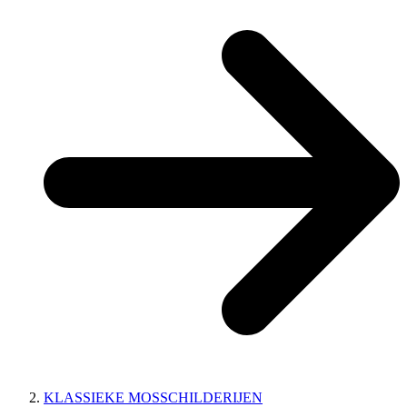
KLASSIEKE MOSSCHILDERIJEN