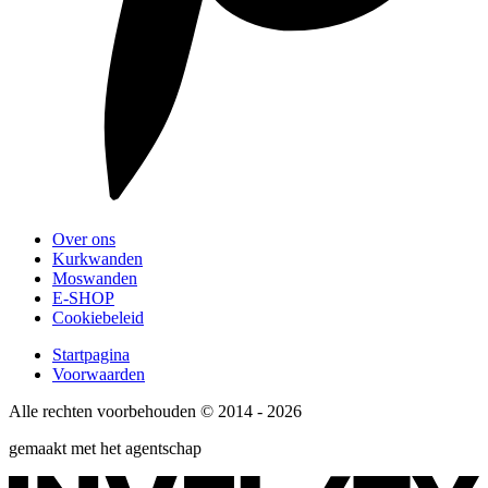
Over ons
Kurkwanden
Moswanden
E-SHOP
Cookiebeleid
Startpagina
Voorwaarden
Alle rechten voorbehouden © 2014 - 2026
gemaakt met het agentschap