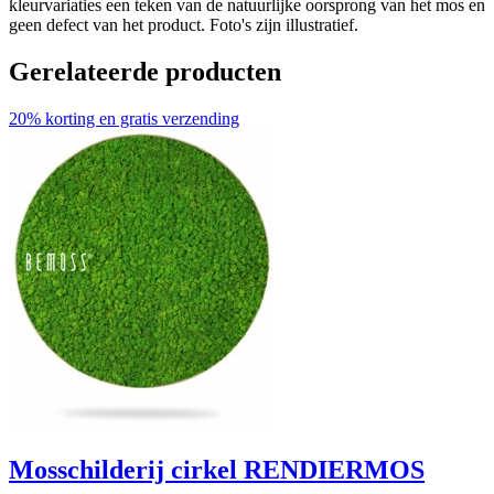
kleurvariaties een teken van de natuurlijke oorsprong van het mos en
geen defect van het product. Foto's zijn illustratief.
Gerelateerde producten
20% korting en gratis verzending
Mosschilderij cirkel RENDIERMOS