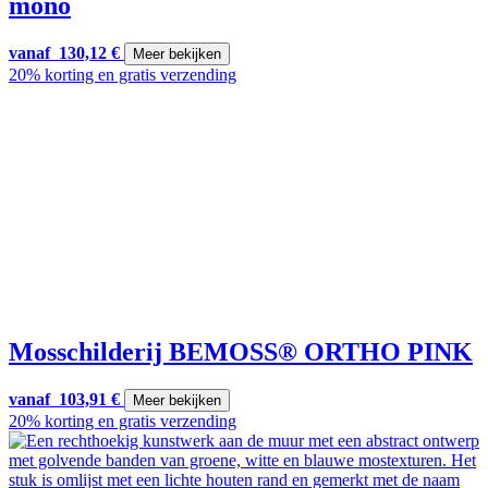
mono
vanaf
130,12
€
Meer bekijken
20% korting en gratis verzending
Mosschilderij BEMOSS® ORTHO PINK
vanaf
103,91
€
Meer bekijken
20% korting en gratis verzending