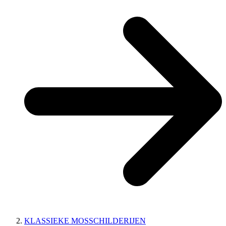
KLASSIEKE MOSSCHILDERIJEN