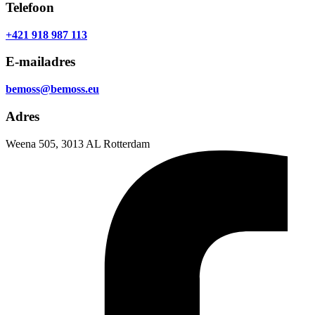
Telefoon
+421 918 987 113
E-mailadres
bemoss@bemoss.eu
Adres
Weena 505, 3013 AL Rotterdam