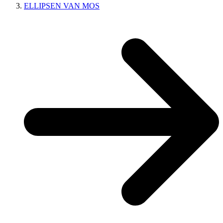
ELLIPSEN VAN MOS