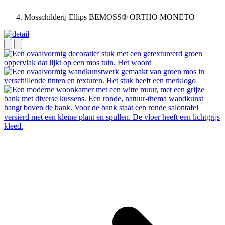
Mosschilderij Ellips BEMOSS® ORTHO MONETO