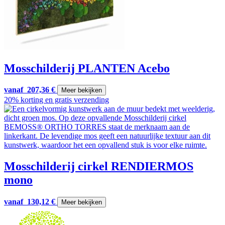
Mosschilderij PLANTEN Acebo
vanaf
207,36
€
Meer bekijken
20% korting en gratis verzending
Mosschilderij cirkel RENDIERMOS
mono
vanaf
130,12
€
Meer bekijken