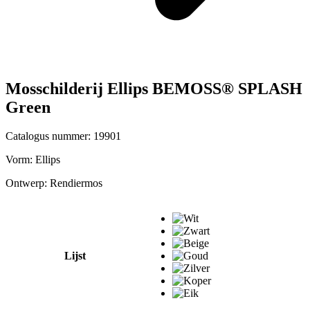
Mosschilderij Ellips BEMOSS® SPLASH
Green
Catalogus nummer: 19901
Vorm:
Ellips
Ontwerp:
Rendiermos
Lijst