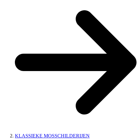
KLASSIEKE MOSSCHILDERIJEN