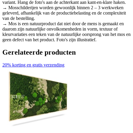
variant. Hang de foto's aan de achterkant aan kant-en-klare haken.
→ Mosschilderijen worden gewoonlijk binnen 2 – 3 werkweken
geleverd, afhankelijk van de productiebelasting en de complexiteit
van de bestelling.
→ Mos is een natuurproduct dat niet door de mens is gemaakt en
daarom zijn natuurlijke onvolkomenheden in vorm, textuur of
kleurvariaties een teken van de natuurlijke oorsprong van het mos en
geen defect van het product. Foto's zijn illustratief.
Gerelateerde producten
20% korting en gratis verzending