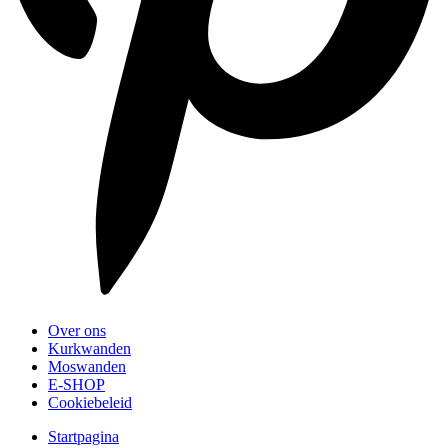
Over ons
Kurkwanden
Moswanden
E-SHOP
Cookiebeleid
Startpagina