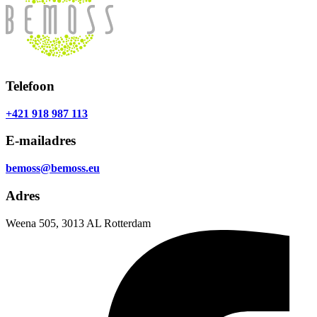
Telefoon
+421 918 987 113
E-mailadres
bemoss@bemoss.eu
Adres
Weena 505, 3013 AL Rotterdam