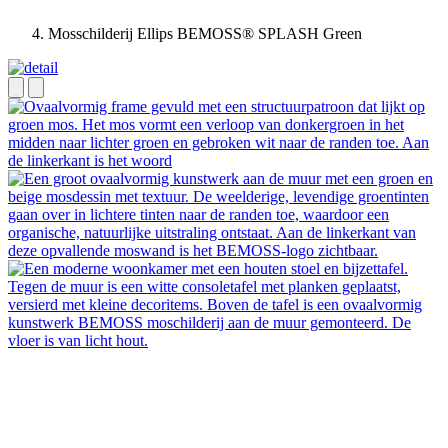
Mosschilderij Ellips BEMOSS® SPLASH Green