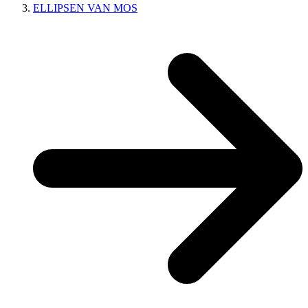
ELLIPSEN VAN MOS