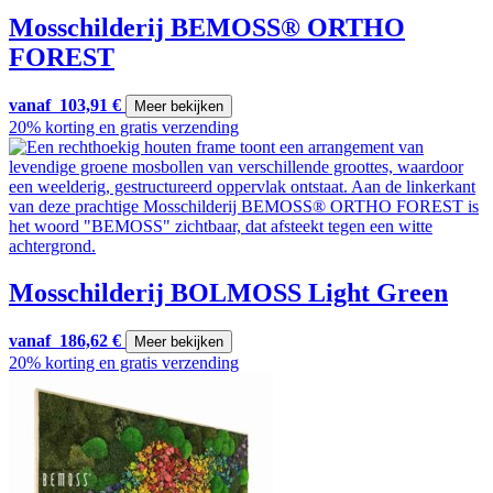
Mosschilderij BEMOSS® ORTHO
FOREST
vanaf
103,91
€
Meer bekijken
20% korting en gratis verzending
Mosschilderij BOLMOSS Light Green
vanaf
186,62
€
Meer bekijken
20% korting en gratis verzending