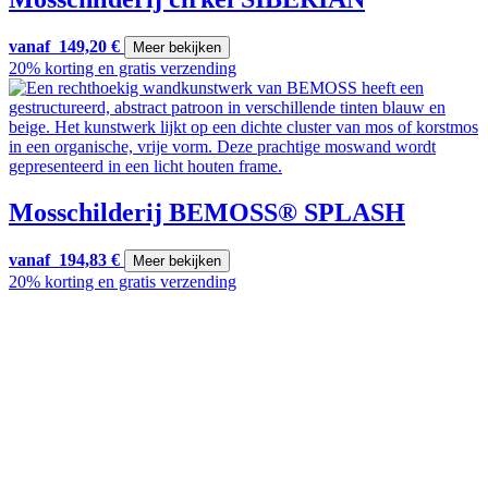
vanaf
149,20
€
Meer bekijken
20% korting en gratis verzending
Mosschilderij BEMOSS® SPLASH
vanaf
194,83
€
Meer bekijken
20% korting en gratis verzending