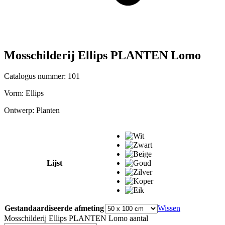
Mosschilderij Ellips PLANTEN Lomo
Catalogus nummer: 101
Vorm:
Ellips
Ontwerp:
Planten
Lijst
Gestandaardiseerde afmeting
Wissen
Mosschilderij Ellips PLANTEN Lomo aantal