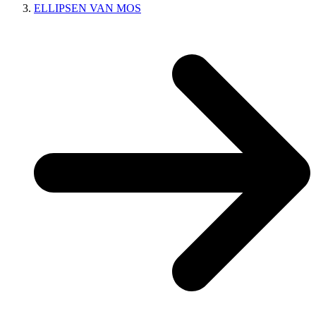
ELLIPSEN VAN MOS