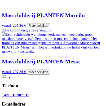
Mosschilderij PLANTEN Moreilo
vanaf
207,36
€
Meer bekijken
20% korting en gratis verzending
Mosschilderij PLANTEN Mesia
vanaf
207,36
€
Meer bekijken
Telefoon
+421 918 987 113
E-mailadres