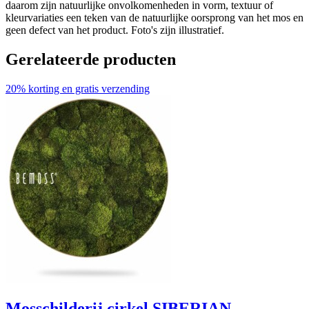
daarom zijn natuurlijke onvolkomenheden in vorm, textuur of
kleurvariaties een teken van de natuurlijke oorsprong van het mos en
geen defect van het product. Foto's zijn illustratief.
Gerelateerde producten
20% korting en gratis verzending
Mosschilderij cirkel SIBERIAN