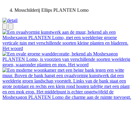
Mosschilderij Ellips PLANTEN Lomo