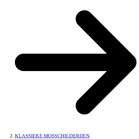
KLASSIEKE MOSSCHILDERIJEN