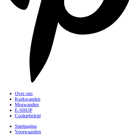
Over ons
Kurkwanden
Moswanden
E-SHOP
Cookiebeleid
Startpagina
Voorwaarden