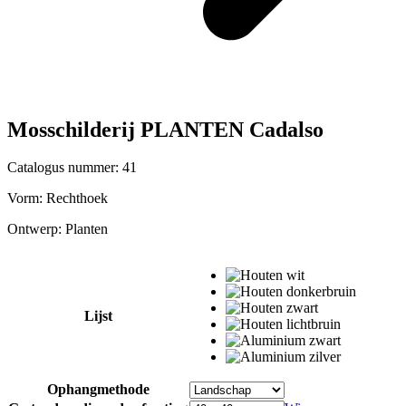
Mosschilderij PLANTEN Cadalso
Catalogus nummer: 41
Vorm:
Rechthoek
Ontwerp:
Planten
Lijst
Ophangmethode