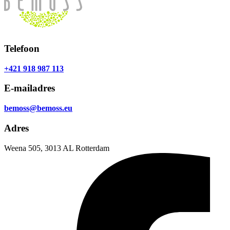
Telefoon
+421 918 987 113
E-mailadres
bemoss@bemoss.eu
Adres
Weena 505, 3013 AL Rotterdam