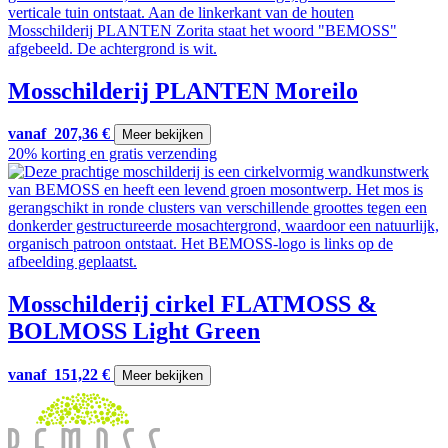
Mosschilderij PLANTEN Moreilo
vanaf
207,36
€
Meer bekijken
20% korting en gratis verzending
Mosschilderij cirkel FLATMOSS &
BOLMOSS Light Green
vanaf
151,22
€
Meer bekijken