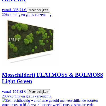
vanaf
395,71
€
Meer bekijken
20% korting en gratis verzending
Mosschilderij FLATMOSS & BOLMOSS
Light Green
vanaf
157,82
€
Meer bekijken
20% korting en gratis verzending