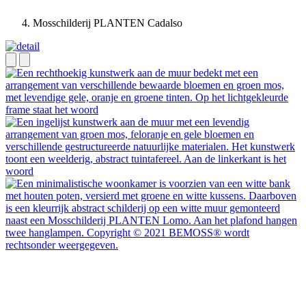
Mosschilderij PLANTEN Cadalso