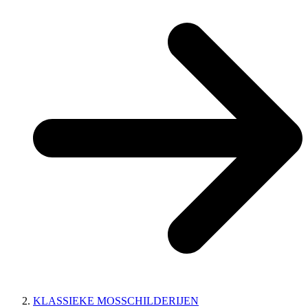
KLASSIEKE MOSSCHILDERIJEN