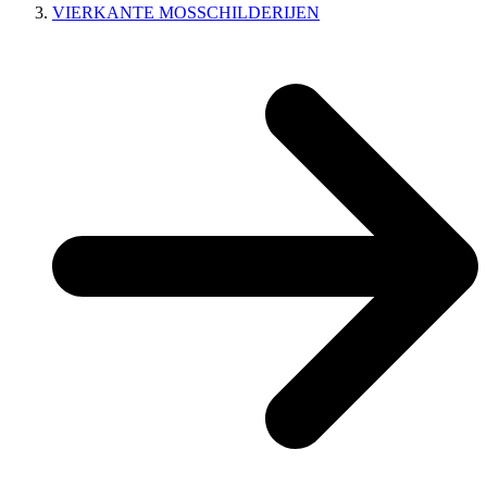
VIERKANTE MOSSCHILDERIJEN