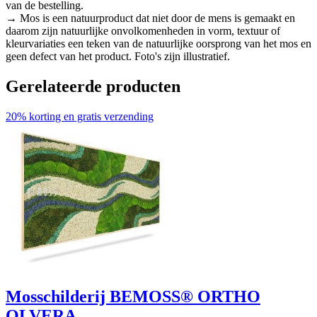
van de bestelling.
→ Mos is een natuurproduct dat niet door de mens is gemaakt en
daarom zijn natuurlijke onvolkomenheden in vorm, textuur of
kleurvariaties een teken van de natuurlijke oorsprong van het mos en
geen defect van het product. Foto's zijn illustratief.
Gerelateerde producten
20% korting en gratis verzending
Mosschilderij BEMOSS® ORTHO
OLVERA