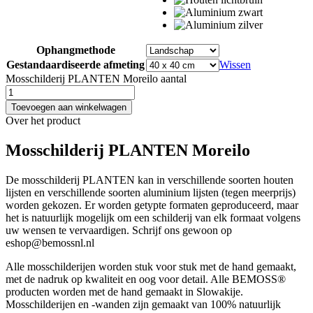
Ophangmethode
Gestandaardiseerde afmeting
Wissen
Mosschilderij PLANTEN Moreilo aantal
Toevoegen aan winkelwagen
Over het product
Mosschilderij PLANTEN Moreilo
De mosschilderij PLANTEN kan in verschillende soorten houten
lijsten en verschillende soorten aluminium lijsten (tegen meerprijs)
worden gekozen. Er worden getypte formaten geproduceerd, maar
het is natuurlijk mogelijk om een schilderij van elk formaat volgens
uw wensen te vervaardigen. Schrijf ons gewoon op
eshop@bemossnl.nl
Alle mosschilderijen worden stuk voor stuk met de hand gemaakt,
met de nadruk op kwaliteit en oog voor detail. Alle BEMOSS®
producten worden met de hand gemaakt in Slowakije.
Mosschilderijen en -wanden zijn gemaakt van 100% natuurlijk