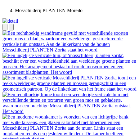
Mosschilderij PLANTEN Moreilo