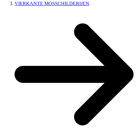
VIERKANTE MOSSCHILDERIJEN