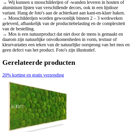
→ Wij kunnen u mosschilderijen of -wanden leveren in houten of
aluminium lijsten van verschillende decors, ook in een lijstloze
variant. Hang de foto's aan de achterkant aan kant-en-klare haken.
→ Mosschilderijen worden gewoonlijk binnen 2 – 3 werkweken
geleverd, afhankelijk van de productiebelasting en de complexiteit
van de bestelling.
→ Mos is een natuurproduct dat niet door de mens is gemaakt en
daarom zijn natuurlijke onvolkomenheden in vorm, textuur of
kleurvariaties een teken van de natuurlijke oorsprong van het mos en
geen defect van het product. Foto's zijn illustratief.
Gerelateerde producten
20% korting en gratis verzending