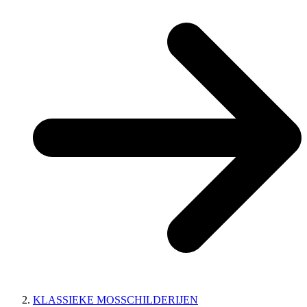
KLASSIEKE MOSSCHILDERIJEN