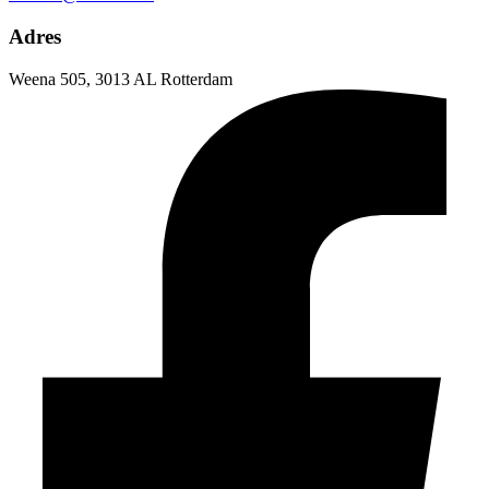
Adres
Weena 505, 3013 AL Rotterdam