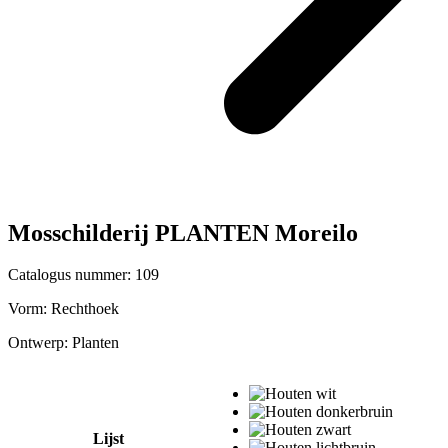
Mosschilderij PLANTEN Moreilo
Catalogus nummer: 109
Vorm:
Rechthoek
Ontwerp:
Planten
Lijst