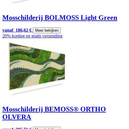
Mosschilderij BOLMOSS Light Green
vanaf
186,62
€
Meer bekijken
20% korting en gratis verzending
Mosschilderij BEMOSS® ORTHO
OLVERA