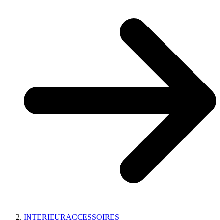
INTERIEURACCESSOIRES