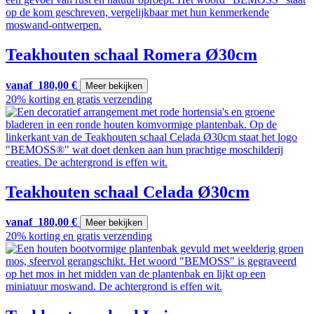
Teakhouten schaal Romera Ø30cm
vanaf
180,00
€
Meer bekijken
20% korting en gratis verzending
Teakhouten schaal Celada Ø30cm
vanaf
180,00
€
Meer bekijken
20% korting en gratis verzending