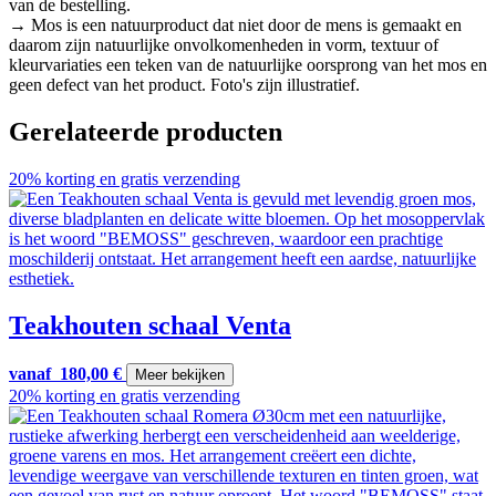
van de bestelling.
→ Mos is een natuurproduct dat niet door de mens is gemaakt en
daarom zijn natuurlijke onvolkomenheden in vorm, textuur of
kleurvariaties een teken van de natuurlijke oorsprong van het mos en
geen defect van het product. Foto's zijn illustratief.
Gerelateerde producten
20% korting en gratis verzending
Teakhouten schaal Venta
vanaf
180,00
€
Meer bekijken
20% korting en gratis verzending