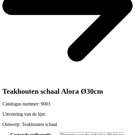
Teakhouten schaal Alora Ø30cm
Catalogus nummer: 9003
Uitvoering van de lijst:
Ontwerp:
Teakhouten schaal
Gestandaardiseerde