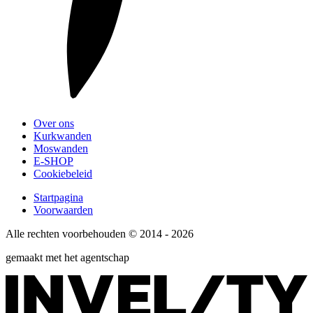
Over ons
Kurkwanden
Moswanden
E-SHOP
Cookiebeleid
Startpagina
Voorwaarden
Alle rechten voorbehouden © 2014 - 2026
gemaakt met het agentschap