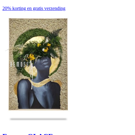
20% korting en gratis verzending