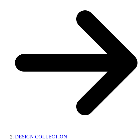
DESIGN COLLECTION