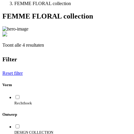
FEMME FLORAL collection
FEMME FLORAL collection
Toont alle 4 resultaten
Filter
Reset filter
Vorm
Rechthoek
Ontwerp
DESIGN COLLECTION