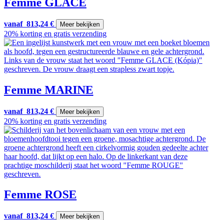
Femme GLACE
vanaf
813,24
€
Meer bekijken
20% korting en gratis verzending
Femme MARINE
vanaf
813,24
€
Meer bekijken
20% korting en gratis verzending
Femme ROSE
vanaf
813,24
€
Meer bekijken