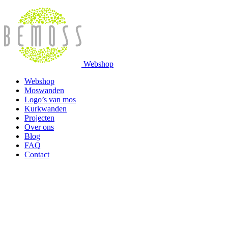
Webshop
Webshop
Moswanden
Logo’s van mos
Kurkwanden
Projecten
Over ons
Blog
FAQ
Contact