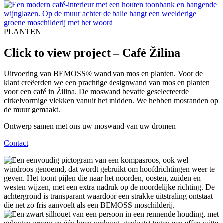
PLANTEN
Click to view project – Café Žilina
Uitvoering van BEMOSS® wand van mos en planten. Voor de
klant creëerden we een prachtige designwand van mos en planten
voor een café in Žilina. De moswand bevatte geselecteerde
cirkelvormige vlekken vanuit het midden. We hebben mosranden op
de muur gemaakt.
Ontwerp samen met ons uw moswand van uw dromen
Contact