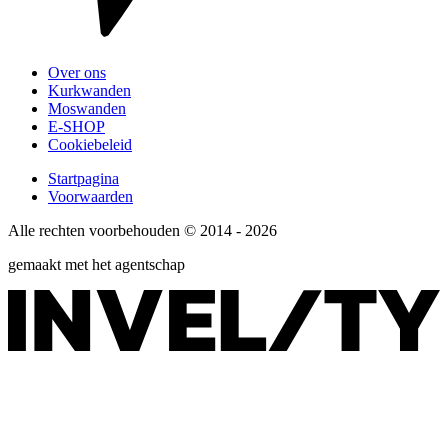
Over ons
Kurkwanden
Moswanden
E-SHOP
Cookiebeleid
Startpagina
Voorwaarden
Alle rechten voorbehouden © 2014 - 2026
gemaakt met het agentschap