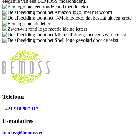
Telefoon
+421 918 987 113
E-mailadres
bemoss@bemoss.eu