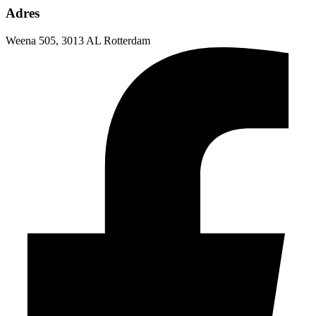
Adres
Weena 505, 3013 AL Rotterdam