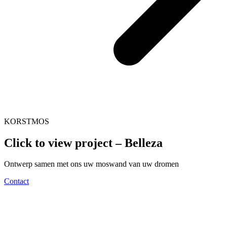
KORSTMOS
Click to view project – Belleza
Ontwerp samen met ons uw moswand van uw dromen
Contact