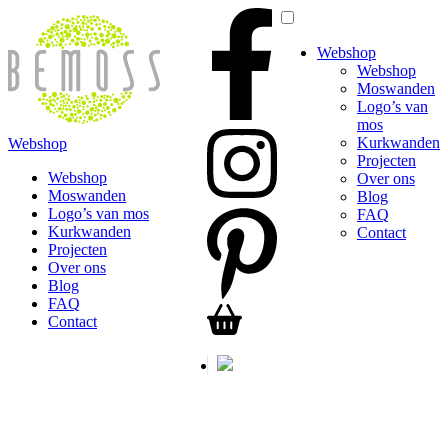
Webshop
Webshop
Moswanden
Logo’s van
mos
Kurkwanden
Webshop
Projecten
Webshop
Over ons
Moswanden
Blog
Logo’s van mos
FAQ
Kurkwanden
Contact
Projecten
Over ons
Blog
FAQ
Contact