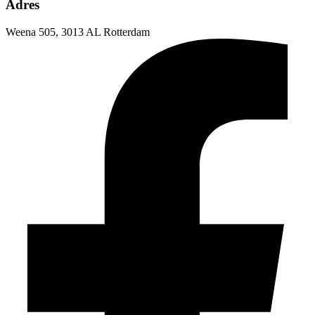
Adres
Weena 505, 3013 AL Rotterdam