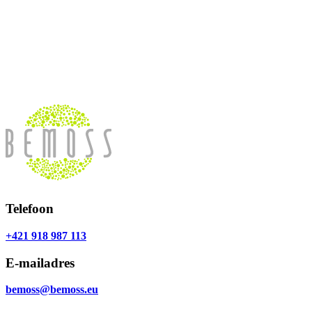
Telefoon
+421 918 987 113
E-mailadres
bemoss@bemoss.eu