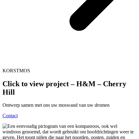
KORSTMOS
Click to view project – H&M – Cherry
Hill
Ontwerp samen met ons uw moswand van uw dromen
Contact