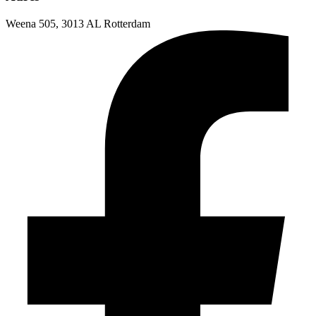
Weena 505, 3013 AL Rotterdam