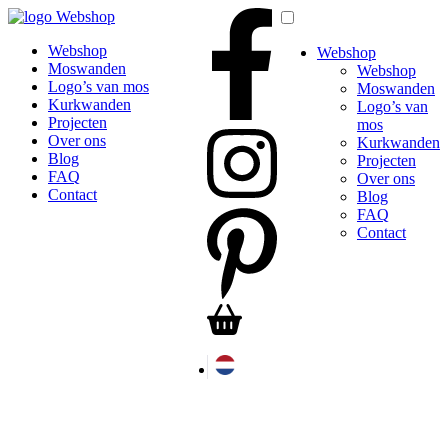
Webshop
Webshop
Webshop
Moswanden
Webshop
Logo’s van mos
Moswanden
Kurkwanden
Logo’s van
Projecten
mos
Over ons
Kurkwanden
Blog
Projecten
FAQ
Over ons
Contact
Blog
FAQ
Contact