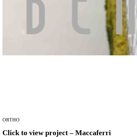
ORTHO
Click to view project – Maccaferri