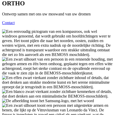
ORTHO
Ontwerp samen met ons uw moswand van uw dromen
Contact