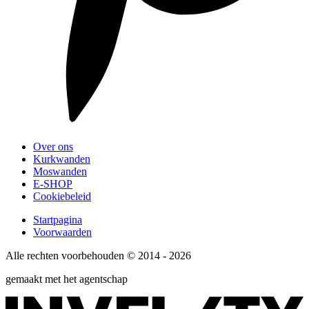
Over ons
Kurkwanden
Moswanden
E-SHOP
Cookiebeleid
Startpagina
Voorwaarden
Alle rechten voorbehouden © 2014 - 2026
gemaakt met het agentschap