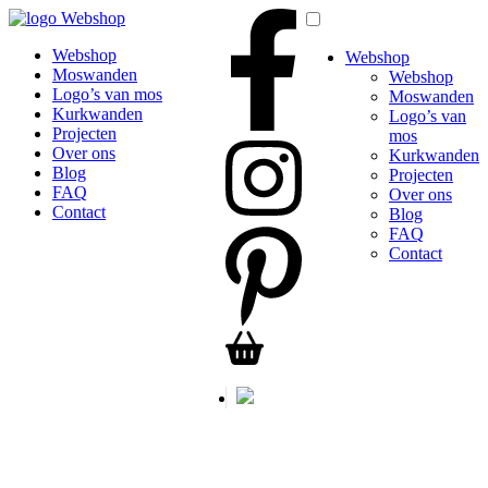
Webshop
Webshop
Webshop
Moswanden
Webshop
Logo’s van mos
Moswanden
Kurkwanden
Logo’s van
Projecten
mos
Over ons
Kurkwanden
Blog
Projecten
FAQ
Over ons
Contact
Blog
FAQ
Contact