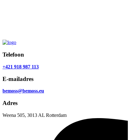
Telefoon
+421 918 987 113
E-mailadres
bemoss@bemoss.eu
Adres
Weena 505, 3013 AL Rotterdam