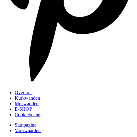
Over ons
Kurkwanden
Moswanden
E-SHOP
Cookiebeleid
Startpagina
Voorwaarden