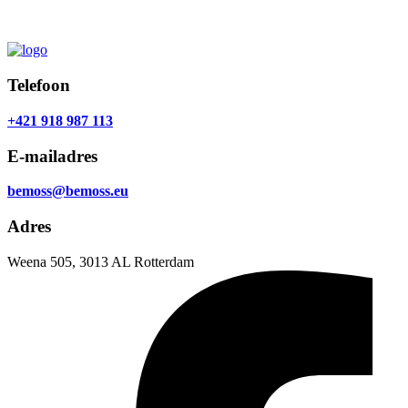
Telefoon
+421 918 987 113
E-mailadres
bemoss@bemoss.eu
Adres
Weena 505, 3013 AL Rotterdam