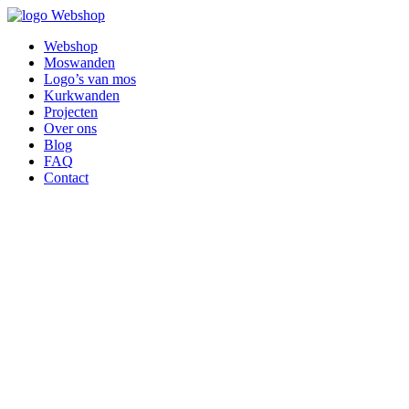
Webshop
Webshop
Moswanden
Logo’s van mos
Kurkwanden
Projecten
Over ons
Blog
FAQ
Contact