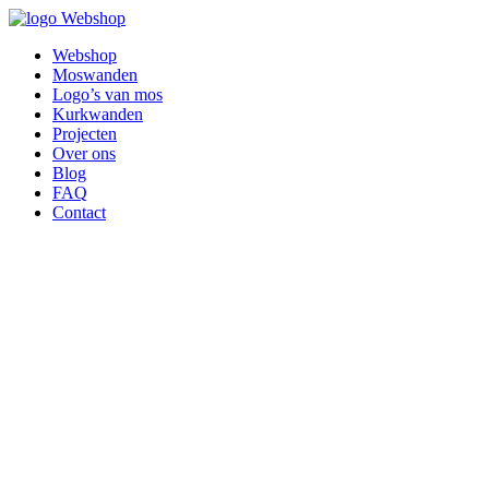
Webshop
Webshop
Moswanden
Logo’s van mos
Kurkwanden
Projecten
Over ons
Blog
FAQ
Contact