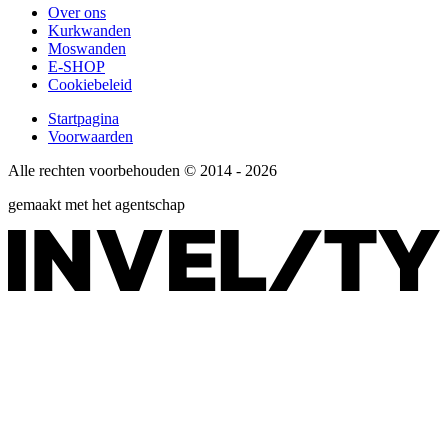
Over ons
Kurkwanden
Moswanden
E-SHOP
Cookiebeleid
Startpagina
Voorwaarden
Alle rechten voorbehouden © 2014 - 2026
gemaakt met het agentschap