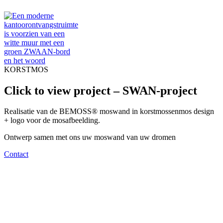
KORSTMOS
Click to view project – SWAN-project
Realisatie van de BEMOSS® moswand in korstmossenmos design
+ logo voor de mosafbeelding.
Ontwerp samen met ons uw moswand van uw dromen
Contact