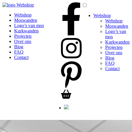
Webshop
Webshop
Webshop
Moswanden
Webshop
Logo’s van mos
Moswanden
Kurkwanden
Logo’s van
Projecten
mos
Over ons
Kurkwanden
Blog
Projecten
FAQ
Over ons
Contact
Blog
FAQ
Contact