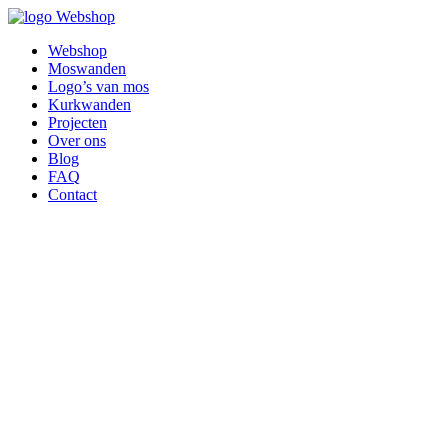
Webshop
Webshop
Moswanden
Logo’s van mos
Kurkwanden
Projecten
Over ons
Blog
FAQ
Contact