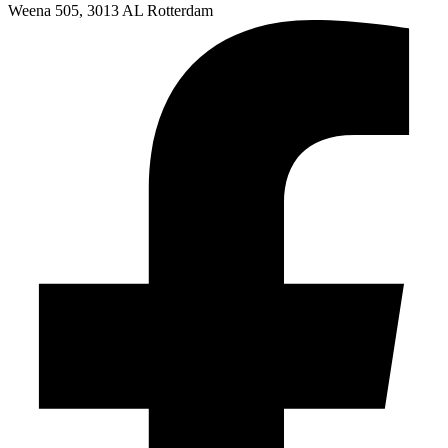
Weena 505, 3013 AL Rotterdam