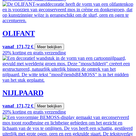
OLIFANT
vanaf
171,72
€
Meer bekijken
20% korting en gratis verzending
NIJLPAARD
vanaf
171,72
€
Meer bekijken
20% korting en gratis verzending