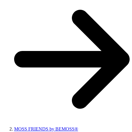
MOSS FRIENDS by BEMOSS®