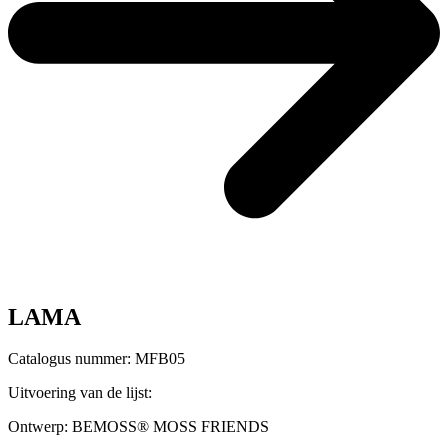
LAMA
Catalogus nummer: MFB05
Uitvoering van de lijst:
Ontwerp:
BEMOSS® MOSS FRIENDS