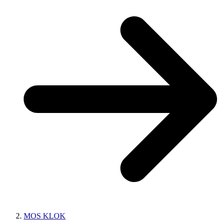
MOS KLOK