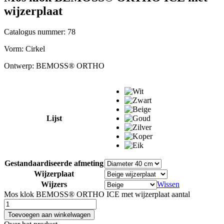
wijzerplaat
Catalogus nummer: 78
Vorm:
Cirkel
Ontwerp:
BEMOSS® ORTHO
Lijst
Gestandaardiseerde afmeting
Wijzerplaat
Wijzers
Wissen
Mos klok BEMOSS® ORTHO ICE met wijzerplaat aantal
Toevoegen aan winkelwagen