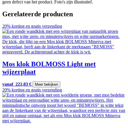
geen defect van het product. Foto's zijn illustratief.
Gerelateerde producten
20% korting en gratis verzending
Mos klok BOLMOSS Light met
wijzerplaat
vanaf
221,83
€
Meer bekijken
20% korting en gratis verzending