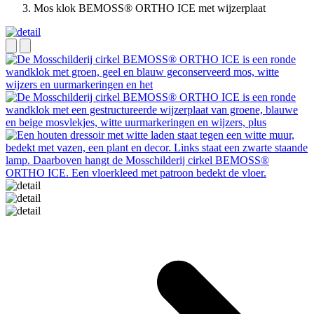
Mos klok BEMOSS® ORTHO ICE met wijzerplaat