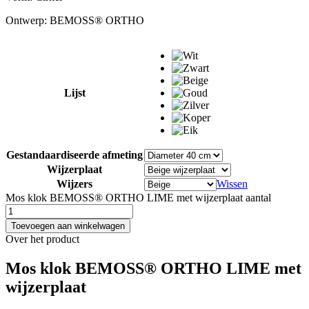
Ontwerp:
BEMOSS® ORTHO
Lijst
Gestandaardiseerde afmeting
Wijzerplaat
Wijzers
Wissen
Mos klok BEMOSS® ORTHO LIME met wijzerplaat aantal
Toevoegen aan winkelwagen
Over het product
Mos klok BEMOSS® ORTHO LIME met
wijzerplaat