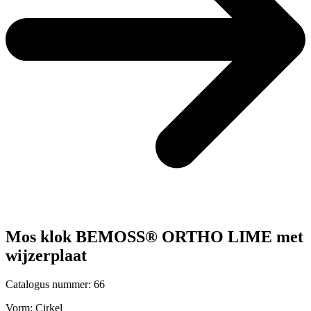
Mos klok BEMOSS® ORTHO LIME met
wijzerplaat
Catalogus nummer: 66
Vorm:
Cirkel