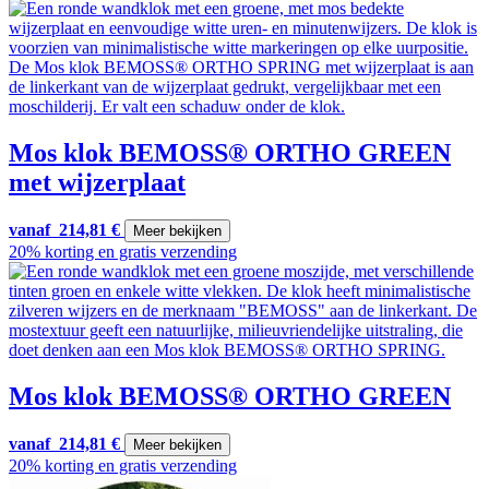
Mos klok BEMOSS® ORTHO GREEN
met wijzerplaat
vanaf
214,81
€
Meer bekijken
20% korting en gratis verzending
Mos klok BEMOSS® ORTHO GREEN
vanaf
214,81
€
Meer bekijken
20% korting en gratis verzending