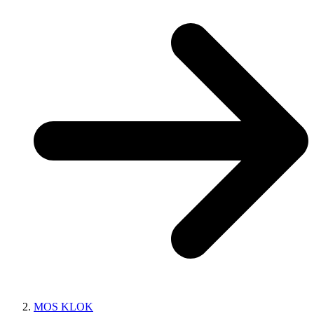
MOS KLOK