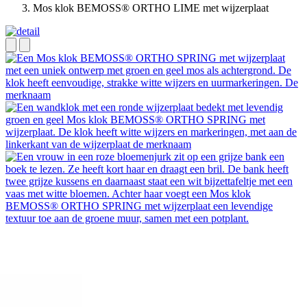
Mos klok BEMOSS® ORTHO LIME met wijzerplaat