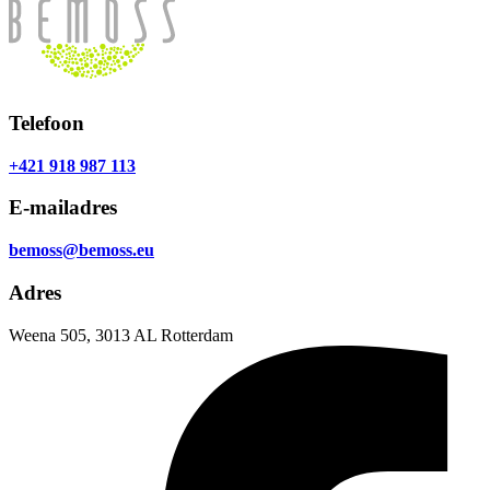
Telefoon
+421 918 987 113
E-mailadres
bemoss@bemoss.eu
Adres
Weena 505, 3013 AL Rotterdam