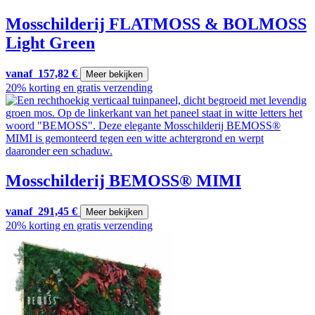
Mosschilderij FLATMOSS & BOLMOSS
Light Green
vanaf
157,82
€
Meer bekijken
20% korting en gratis verzending
Mosschilderij BEMOSS® MIMI
vanaf
291,45
€
Meer bekijken
20% korting en gratis verzending