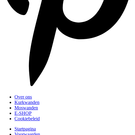
Over ons
Kurkwanden
Moswanden
E-SHOP
Cookiebeleid
Startpagina
Voorwaarden