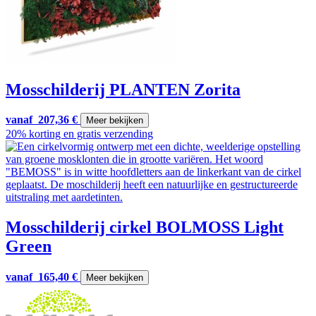
Mosschilderij PLANTEN Zorita
vanaf
207,36
€
Meer bekijken
20% korting en gratis verzending
Mosschilderij cirkel BOLMOSS Light
Green
vanaf
165,40
€
Meer bekijken