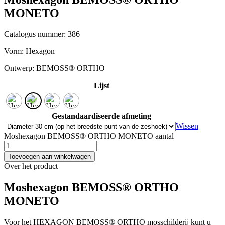
MONETO
Catalogus nummer: 386
Vorm:
Hexagon
Ontwerp:
BEMOSS® ORTHO
Lijst
Gestandaardiseerde afmeting
Wissen
Moshexagon BEMOSS® ORTHO MONETO aantal
Toevoegen aan winkelwagen
Over het product
Moshexagon BEMOSS® ORTHO
MONETO
Voor het HEXAGON BEMOSS® ORTHO mosschilderij kunt u