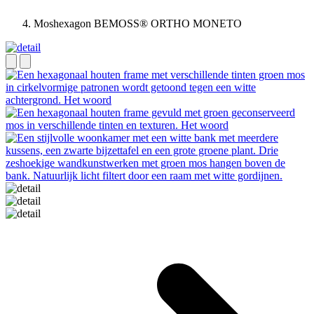
Moshexagon BEMOSS® ORTHO MONETO