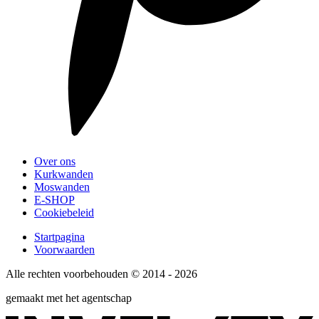
Over ons
Kurkwanden
Moswanden
E-SHOP
Cookiebeleid
Startpagina
Voorwaarden
Alle rechten voorbehouden © 2014 - 2026
gemaakt met het agentschap