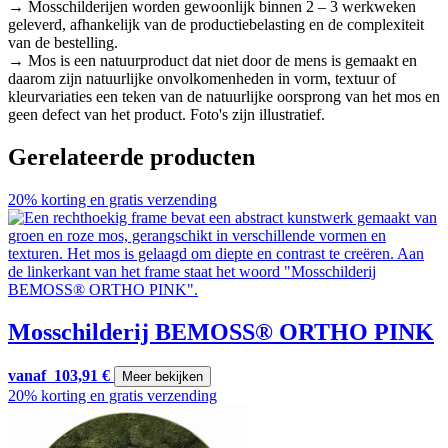
→ Mosschilderijen worden gewoonlijk binnen 2 – 3 werkweken
geleverd, afhankelijk van de productiebelasting en de complexiteit
van de bestelling.
→ Mos is een natuurproduct dat niet door de mens is gemaakt en
daarom zijn natuurlijke onvolkomenheden in vorm, textuur of
kleurvariaties een teken van de natuurlijke oorsprong van het mos en
geen defect van het product. Foto's zijn illustratief.
Gerelateerde producten
20% korting en gratis verzending
Mosschilderij BEMOSS® ORTHO PINK
vanaf
103,91
€
Meer bekijken
20% korting en gratis verzending