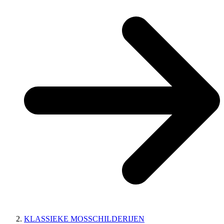
KLASSIEKE MOSSCHILDERIJEN