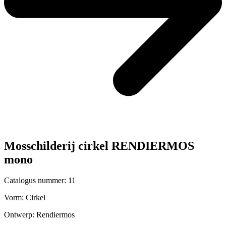
Mosschilderij cirkel RENDIERMOS
mono
Catalogus nummer: 11
Vorm:
Cirkel
Ontwerp:
Rendiermos