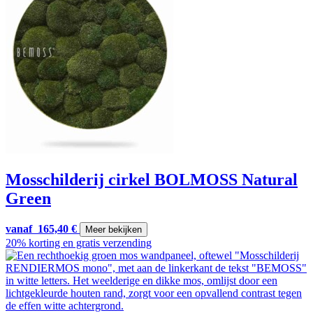
Mosschilderij cirkel BOLMOSS Natural
Green
vanaf
165,40
€
Meer bekijken
20% korting en gratis verzending