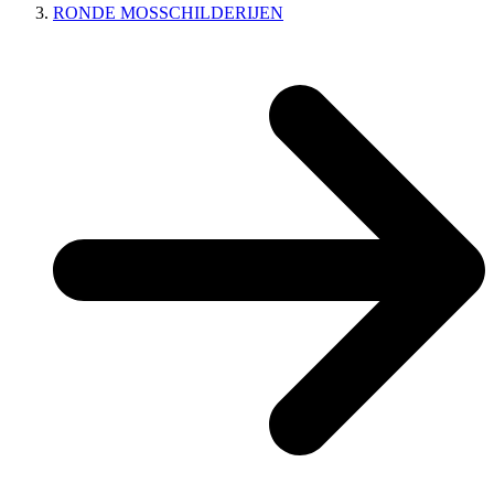
RONDE MOSSCHILDERIJEN