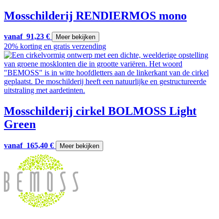
Mosschilderij RENDIERMOS mono
vanaf
91,23
€
Meer bekijken
20% korting en gratis verzending
Mosschilderij cirkel BOLMOSS Light
Green
vanaf
165,40
€
Meer bekijken