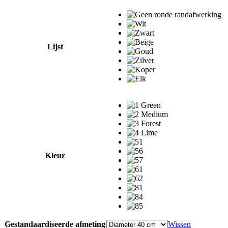
Lijst
Kleur
Gestandaardiseerde afmeting
Wissen