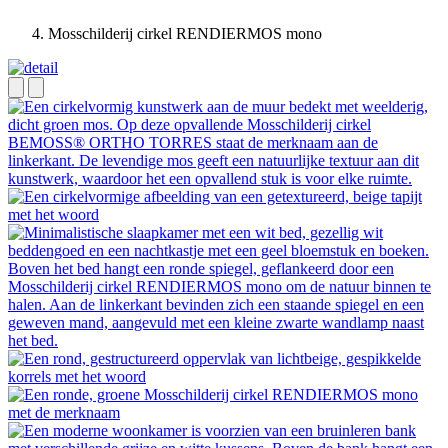
Mosschilderij cirkel RENDIERMOS mono