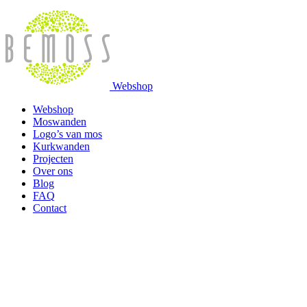
Webshop
Webshop
Moswanden
Logo’s van mos
Kurkwanden
Projecten
Over ons
Blog
FAQ
Contact