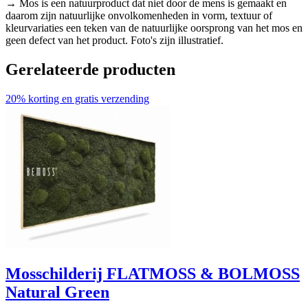
→ Mos is een natuurproduct dat niet door de mens is gemaakt en
daarom zijn natuurlijke onvolkomenheden in vorm, textuur of
kleurvariaties een teken van de natuurlijke oorsprong van het mos en
geen defect van het product. Foto's zijn illustratief.
Gerelateerde producten
20% korting en gratis verzending
Mosschilderij FLATMOSS & BOLMOSS
Natural Green