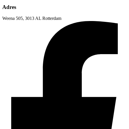
Adres
Weena 505, 3013 AL Rotterdam