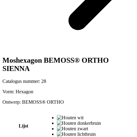
Moshexagon BEMOSS® ORTHO
SIENNA
Catalogus nummer: 28
Vorm:
Hexagon
Ontwerp:
BEMOSS® ORTHO
Lijst