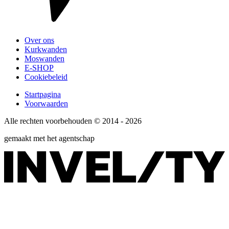
Over ons
Kurkwanden
Moswanden
E-SHOP
Cookiebeleid
Startpagina
Voorwaarden
Alle rechten voorbehouden © 2014 - 2026
gemaakt met het agentschap