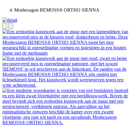
Moshexagon BEMOSS® ORTHO SIENNA