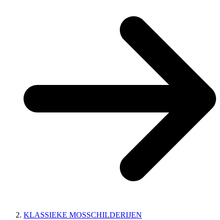
KLASSIEKE MOSSCHILDERIJEN