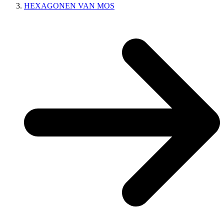
HEXAGONEN VAN MOS