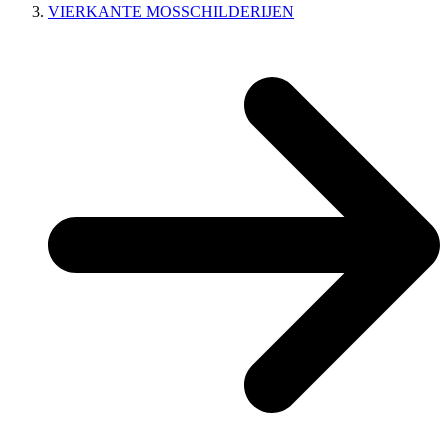
VIERKANTE MOSSCHILDERIJEN