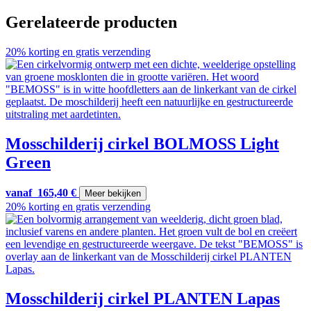
Gerelateerde producten
20% korting en gratis verzending
Mosschilderij cirkel BOLMOSS Light
Green
vanaf
165,40
€
Meer bekijken
20% korting en gratis verzending
Mosschilderij cirkel PLANTEN Lapas