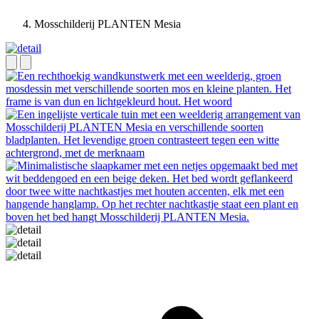
Mosschilderij PLANTEN Mesia