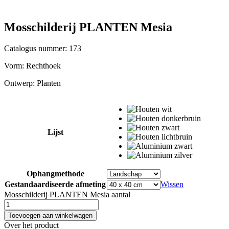
Mosschilderij PLANTEN Mesia
Catalogus nummer: 173
Vorm:
Rechthoek
Ontwerp:
Planten
Lijst
Ophangmethode
Gestandaardiseerde afmeting
Wissen
Mosschilderij PLANTEN Mesia aantal
Toevoegen aan winkelwagen
Over het product