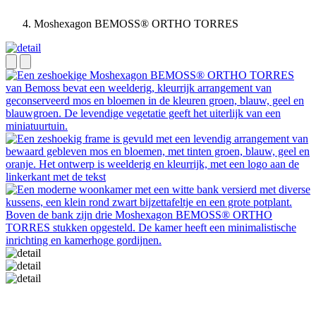
Moshexagon BEMOSS® ORTHO TORRES