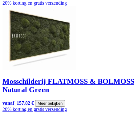
20% korting en gratis verzending
Mosschilderij FLATMOSS & BOLMOSS
Natural Green
vanaf
157,82
€
Meer bekijken
20% korting en gratis verzending