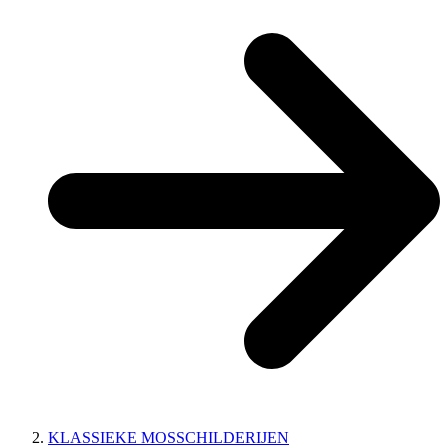
KLASSIEKE MOSSCHILDERIJEN