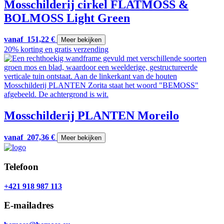
Mosschilderij cirkel FLATMOSS &
BOLMOSS Light Green
vanaf
151,22
€
Meer bekijken
20% korting en gratis verzending
Mosschilderij PLANTEN Moreilo
vanaf
207,36
€
Meer bekijken
Telefoon
+421 918 987 113
E-mailadres