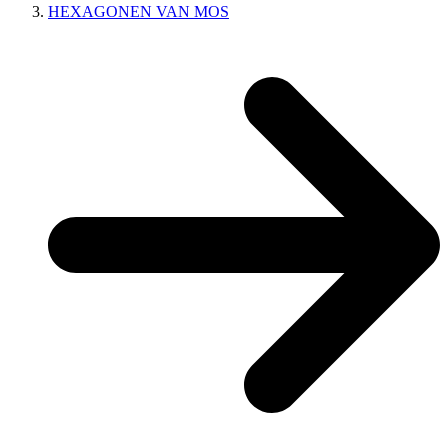
HEXAGONEN VAN MOS