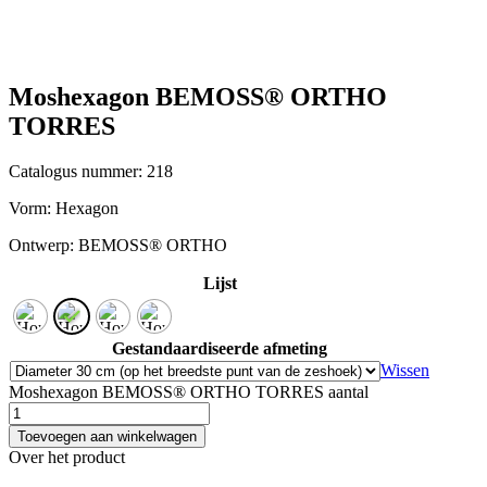
Moshexagon BEMOSS® ORTHO
TORRES
Catalogus nummer: 218
Vorm:
Hexagon
Ontwerp:
BEMOSS® ORTHO
Lijst
Gestandaardiseerde afmeting
Wissen
Moshexagon BEMOSS® ORTHO TORRES aantal
Toevoegen aan winkelwagen
Over het product