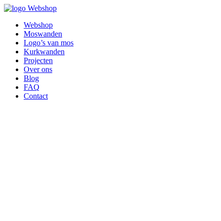
Webshop
Webshop
Moswanden
Logo’s van mos
Kurkwanden
Projecten
Over ons
Blog
FAQ
Contact