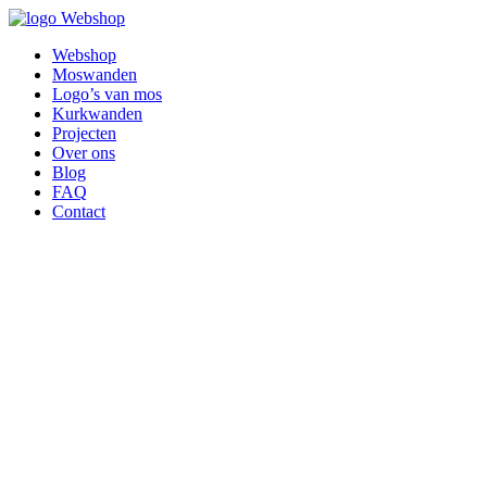
Webshop
Webshop
Moswanden
Logo’s van mos
Kurkwanden
Projecten
Over ons
Blog
FAQ
Contact