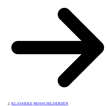
KLASSIEKE MOSSCHILDERIJEN