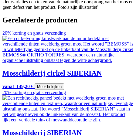
kleurvariaties een teken van de natuurlijke oorsprong van het mos en
geen defect van het product. Foto's zijn illustratief.
Gerelateerde producten
20% korting en gratis verzending
Mosschilderij cirkel SIBERIAN
vanaf
149,20
€
Meer bekijken
20% korting en gratis verzending
Mosschilderij SIBERIAN