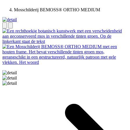
Mosschilderij BEMOSS® ORTHO MEDIUM