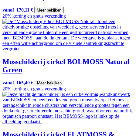
vanaf
170,11
€
Meer bekijken
20% korting en gratis verzending
Mosschilderij cirkel BOLMOSS Natural
Green
vanaf
165,40
€
Meer bekijken
20% korting en gratis verzending
Mosschilderij cirkel FLATMOSS &