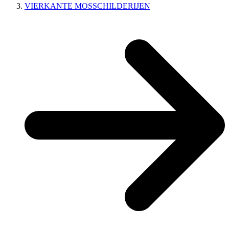
VIERKANTE MOSSCHILDERIJEN