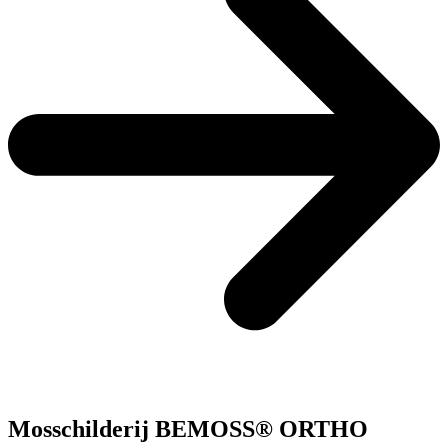
Mosschilderij BEMOSS® ORTHO