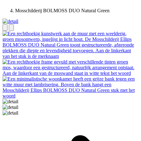
Mosschilderij BOLMOSS DUO Natural Green