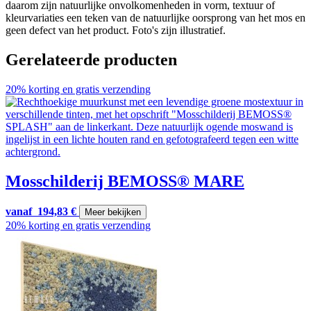
daarom zijn natuurlijke onvolkomenheden in vorm, textuur of
kleurvariaties een teken van de natuurlijke oorsprong van het mos en
geen defect van het product. Foto's zijn illustratief.
Gerelateerde producten
20% korting en gratis verzending
Mosschilderij BEMOSS® MARE
vanaf
194,83
€
Meer bekijken
20% korting en gratis verzending