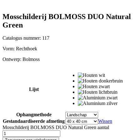
Mosschilderij BOLMOSS DUO Natural
Green
Catalogus nummer: 117
Vorm:
Rechthoek
Ontwerp:
Bolmoss
Lijst
Ophangmethode
Gestandaardiseerde afmeting
Wissen
Mosschilderij BOLMOSS DUO Natural Green aantal