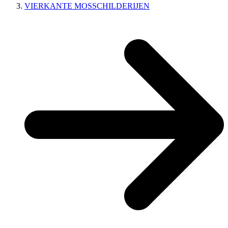
VIERKANTE MOSSCHILDERIJEN