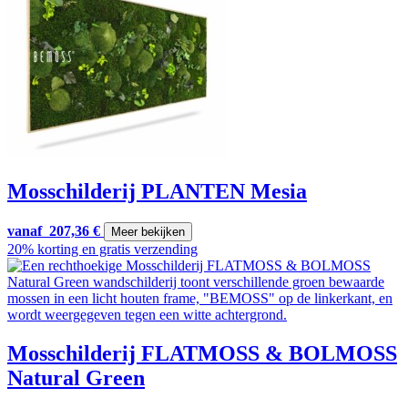
Mosschilderij PLANTEN Mesia
vanaf
207,36
€
Meer bekijken
20% korting en gratis verzending
Mosschilderij FLATMOSS & BOLMOSS
Natural Green