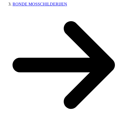
RONDE MOSSCHILDERIJEN