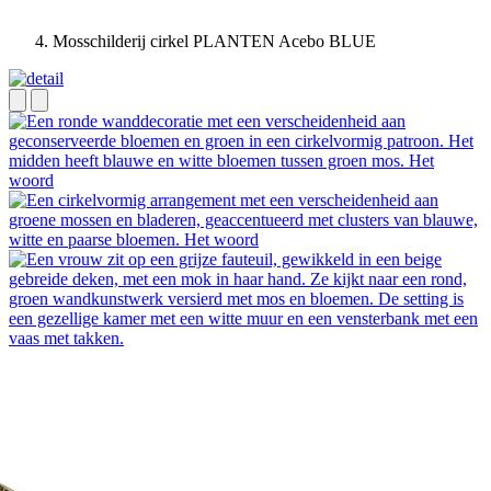
Mosschilderij cirkel PLANTEN Acebo BLUE