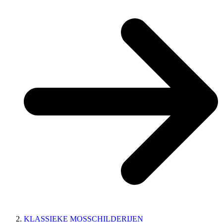
KLASSIEKE MOSSCHILDERIJEN