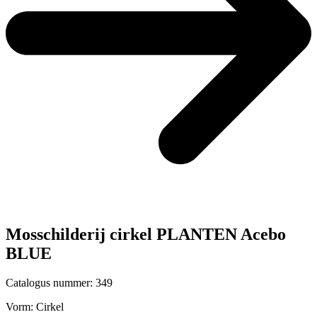
Mosschilderij cirkel PLANTEN Acebo
BLUE
Catalogus nummer: 349
Vorm:
Cirkel