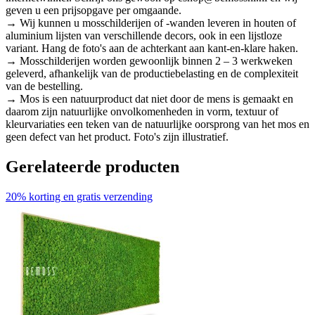
geven u een prijsopgave per omgaande.
→ Wij kunnen u mosschilderijen of -wanden leveren in houten of
aluminium lijsten van verschillende decors, ook in een lijstloze
variant. Hang de foto's aan de achterkant aan kant-en-klare haken.
→ Mosschilderijen worden gewoonlijk binnen 2 – 3 werkweken
geleverd, afhankelijk van de productiebelasting en de complexiteit
van de bestelling.
→ Mos is een natuurproduct dat niet door de mens is gemaakt en
daarom zijn natuurlijke onvolkomenheden in vorm, textuur of
kleurvariaties een teken van de natuurlijke oorsprong van het mos en
geen defect van het product. Foto's zijn illustratief.
Gerelateerde producten
20% korting en gratis verzending