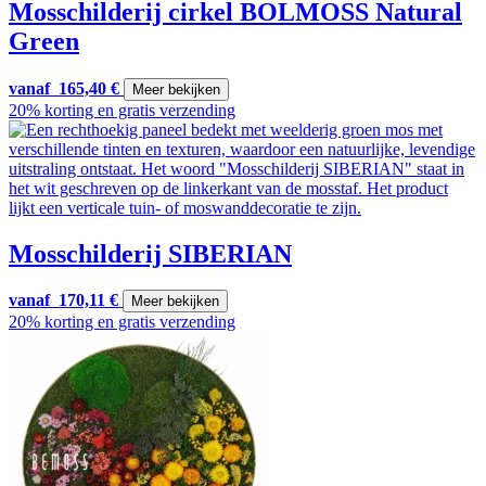
Mosschilderij cirkel BOLMOSS Natural
Green
vanaf
165,40
€
Meer bekijken
20% korting en gratis verzending
Mosschilderij SIBERIAN
vanaf
170,11
€
Meer bekijken
20% korting en gratis verzending