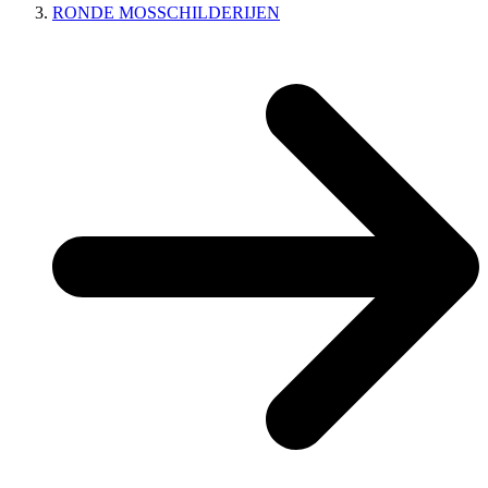
RONDE MOSSCHILDERIJEN