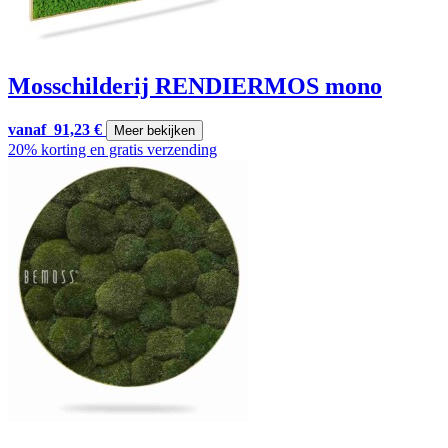
Mosschilderij RENDIERMOS mono
vanaf
91,23
€
Meer bekijken
20% korting en gratis verzending