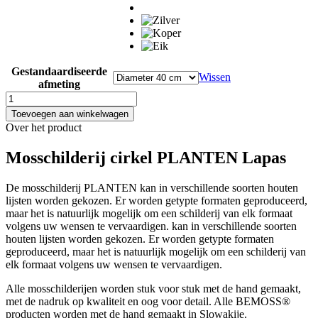
Gestandaardiseerde
Wissen
afmeting
Mosschilderij
cirkel
Toevoegen aan winkelwagen
PLANTEN
Over het product
Lapas
aantal
Mosschilderij cirkel PLANTEN Lapas
De mosschilderij PLANTEN kan in verschillende soorten houten
lijsten worden gekozen. Er worden getypte formaten geproduceerd,
maar het is natuurlijk mogelijk om een schilderij van elk formaat
volgens uw wensen te vervaardigen. kan in verschillende soorten
houten lijsten worden gekozen. Er worden getypte formaten
geproduceerd, maar het is natuurlijk mogelijk om een schilderij van
elk formaat volgens uw wensen te vervaardigen.
Alle mosschilderijen worden stuk voor stuk met de hand gemaakt,
met de nadruk op kwaliteit en oog voor detail. Alle BEMOSS®
producten worden met de hand gemaakt in Slowakije.