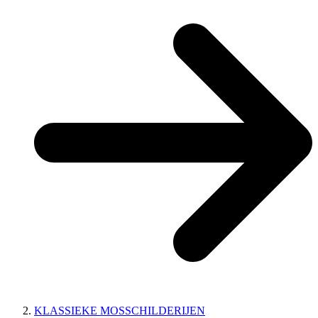
KLASSIEKE MOSSCHILDERIJEN