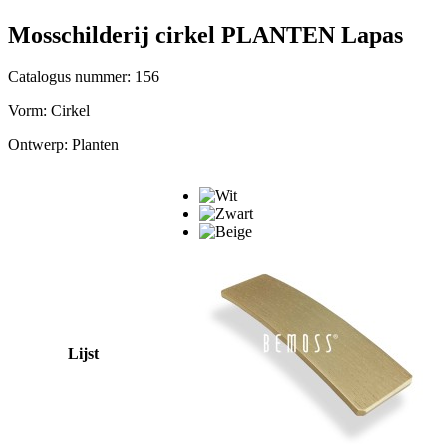
Mosschilderij cirkel PLANTEN Lapas
Catalogus nummer: 156
Vorm:
Cirkel
Ontwerp:
Planten
Lijst