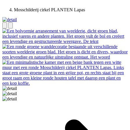
Mosschilderij cirkel PLANTEN Lapas