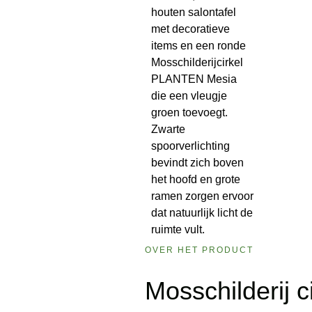
OVER HET PRODUCT
Mosschilderij