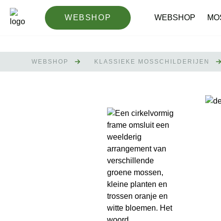
WEBSHOP
WEBSHOP
MO
WEBSHOP
KLASSIEKE MOSSCHILDERIJEN