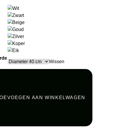
rde
Wissen
OEVOEGEN AAN WINKELWAGEN