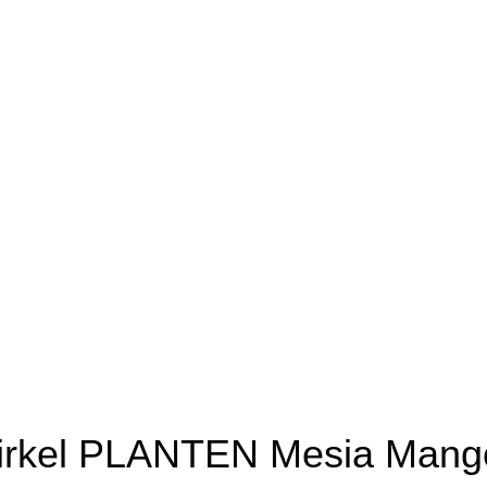
 cirkel PLANTEN Mesia Mang