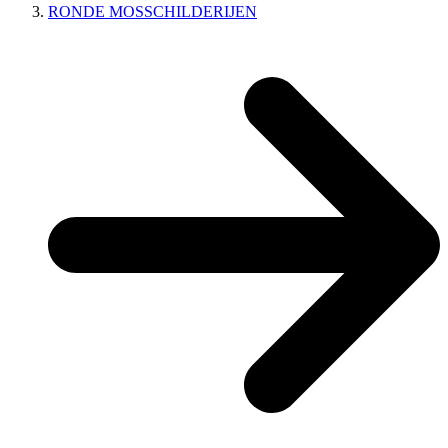
RONDE MOSSCHILDERIJEN