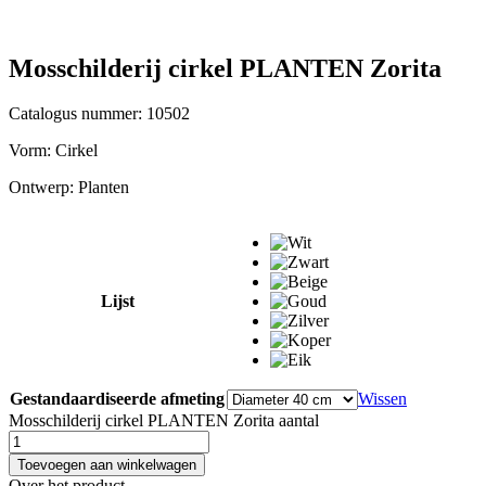
Mosschilderij cirkel PLANTEN Zorita
Catalogus nummer: 10502
Vorm:
Cirkel
Ontwerp:
Planten
Lijst
Gestandaardiseerde afmeting
Wissen
Mosschilderij cirkel PLANTEN Zorita aantal
Toevoegen aan winkelwagen
Over het product