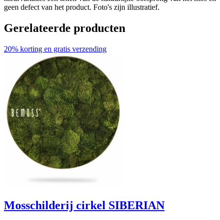
geen defect van het product. Foto's zijn illustratief.
Gerelateerde producten
20% korting en gratis verzending
Mosschilderij cirkel SIBERIAN