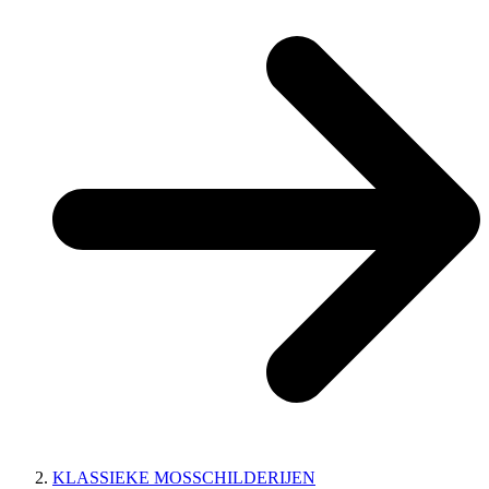
KLASSIEKE MOSSCHILDERIJEN