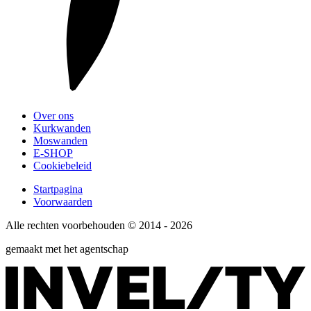
Over ons
Kurkwanden
Moswanden
E-SHOP
Cookiebeleid
Startpagina
Voorwaarden
Alle rechten voorbehouden © 2014 - 2026
gemaakt met het agentschap