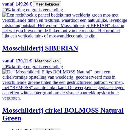
vanaf
149,20
€
Meer bekijken
20% korting en gratis verzending
Mosschilderij SIBERIAN
vanaf
170,11
€
Meer bekijken
20% korting en gratis verzending
Mosschilderij cirkel BOLMOSS Natural
Green