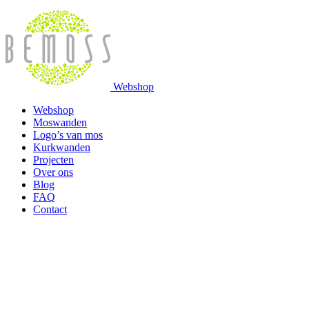
Webshop
Webshop
Moswanden
Logo’s van mos
Kurkwanden
Projecten
Over ons
Blog
FAQ
Contact