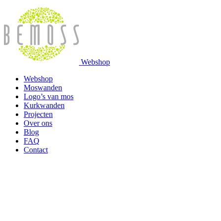
Webshop
Webshop
Moswanden
Logo’s van mos
Kurkwanden
Projecten
Over ons
Blog
FAQ
Contact