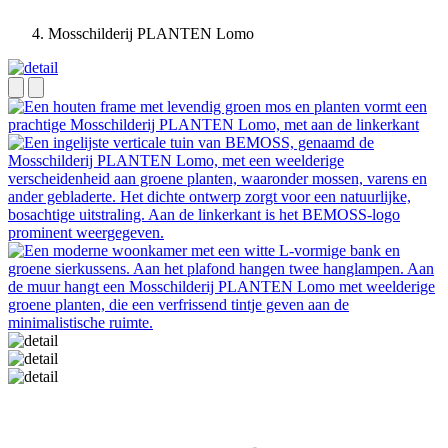
Mosschilderij PLANTEN Lomo