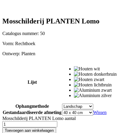
Mosschilderij PLANTEN Lomo
Catalogus nummer: 50
Vorm:
Rechthoek
Ontwerp:
Planten
Lijst
Ophangmethode
Gestandaardiseerde afmeting
Wissen
Mosschilderij PLANTEN Lomo aantal
Toevoegen aan winkelwagen