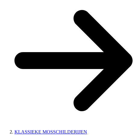
KLASSIEKE MOSSCHILDERIJEN