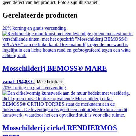
geen defect van het product. Foto's zijn illustratief.
Gerelateerde producten
20% korting en gratis verzending
Mosschilderij BEMOSS® MARE
vanaf
194,83
€
Meer bekijken
20% korting en gratis verzending
Mosschilderij cirkel RENDIERMOS
mono