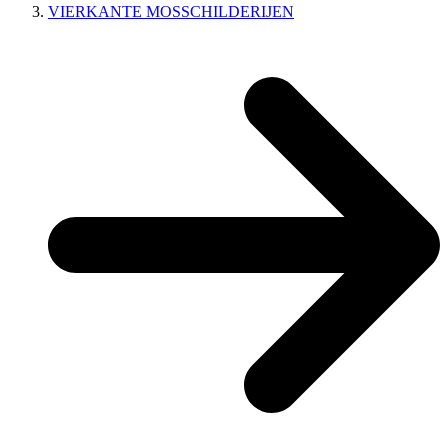
VIERKANTE MOSSCHILDERIJEN