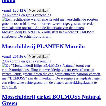
vanaf
130,12
€
Meer bekijken
20% korting en gratis verzending
Mosschilderij PLANTEN Moreilo
vanaf
207,36
€
Meer bekijken
20% korting en gratis verzending
Mosschilderij cirkel BOLMOSS Natural
Green