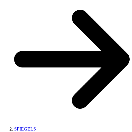
SPIEGELS