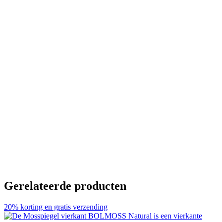
Gerelateerde producten
20% korting en gratis verzending