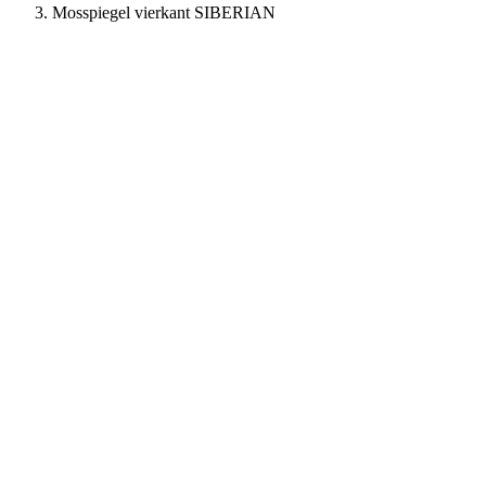
Mosspiegel vierkant SIBERIAN