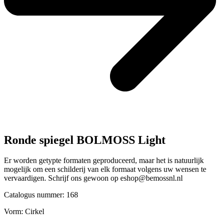
Ronde spiegel BOLMOSS Light
Er worden getypte formaten geproduceerd, maar het is natuurlijk
mogelijk om een schilderij van elk formaat volgens uw wensen te
vervaardigen. Schrijf ons gewoon op eshop@bemossnl.nl
Catalogus nummer: 168
Vorm:
Cirkel