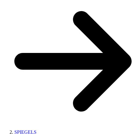
SPIEGELS