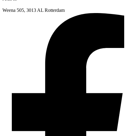
Weena 505, 3013 AL Rotterdam