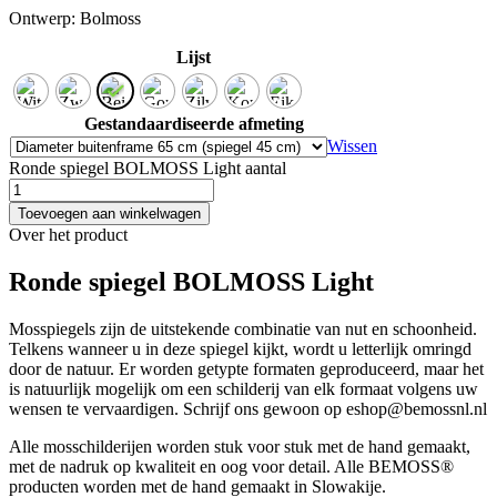
Ontwerp:
Bolmoss
Lijst
Gestandaardiseerde afmeting
Wissen
Ronde spiegel BOLMOSS Light aantal
Toevoegen aan winkelwagen
Over het product
Ronde spiegel BOLMOSS Light
Mosspiegels zijn de uitstekende combinatie van nut en schoonheid.
Telkens wanneer u in deze spiegel kijkt, wordt u letterlijk omringd
door de natuur. Er worden getypte formaten geproduceerd, maar het
is natuurlijk mogelijk om een schilderij van elk formaat volgens uw
wensen te vervaardigen. Schrijf ons gewoon op eshop@bemossnl.nl
Alle mosschilderijen worden stuk voor stuk met de hand gemaakt,
met de nadruk op kwaliteit en oog voor detail. Alle BEMOSS®
producten worden met de hand gemaakt in Slowakije.