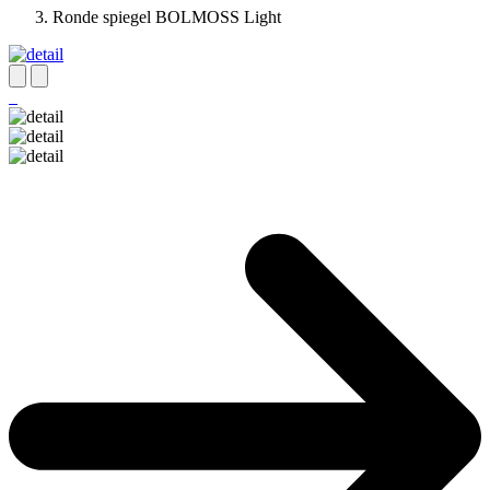
Ronde spiegel BOLMOSS Light