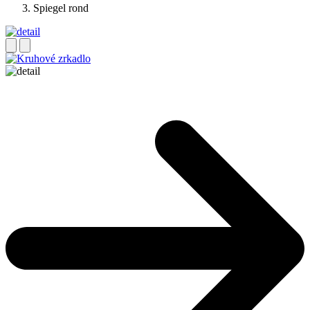
Spiegel rond