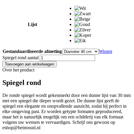
Lijst
Gestandaardiseerde afmeting
Wissen
Spiegel rond aantal
Toevoegen aan winkelwagen
Over het product
Spiegel rond
De ronde spiegel wordt gekenmerkt door een dunne lijst van 30 mm
met een spiegel die dieper wordt gezet. De dunne lijst geeft de
spiegel een elegante en onopvallende aanzicht, zodat hij perfect in
elke omgeving past. Er worden getypte formaten geproduceerd,
maar het is natuurlijk mogelijk om een schilderij van elk formaat
volgens uw wensen te vervaardigen. Schrijf ons gewoon op
eshop@bemossnl.nl