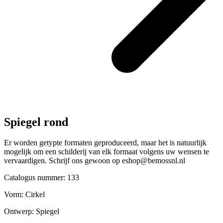
Spiegel rond
Er worden getypte formaten geproduceerd, maar het is natuurlijk
mogelijk om een schilderij van elk formaat volgens uw wensen te
vervaardigen. Schrijf ons gewoon op eshop@bemossnl.nl
Catalogus nummer: 133
Vorm:
Cirkel
Ontwerp:
Spiegel