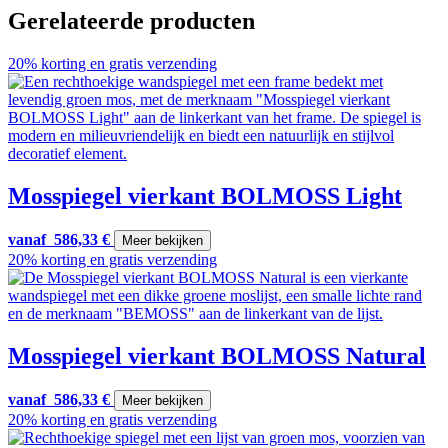
Gerelateerde producten
20% korting en gratis verzending
Mosspiegel vierkant BOLMOSS Light
vanaf
586,33
€
Meer bekijken
20% korting en gratis verzending
Mosspiegel vierkant BOLMOSS Natural
vanaf
586,33
€
Meer bekijken
20% korting en gratis verzending