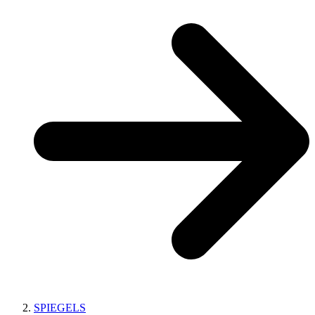
SPIEGELS